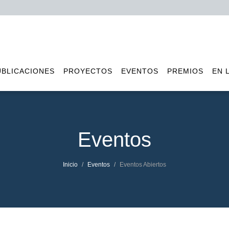
UBLICACIONES
PROYECTOS
EVENTOS
PREMIOS
EN 
Eventos
Inicio
Eventos
Eventos Abiertos