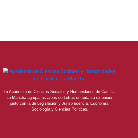
La Academia de Ciencias Sociales y Humanidades de Castilla-
La Mancha agrupa las áreas de Letras en toda su extensión
junto con la de Legislación y Jurisprudencia, Economía,
Sociología y Ciencias Políticas.