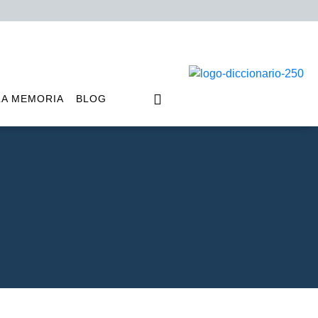
LA MEMORIA
BLOG