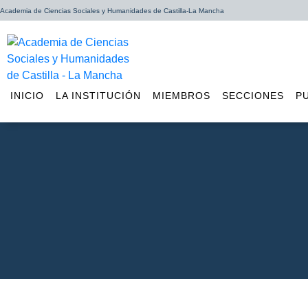
Academia de Ciencias Sociales y Humanidades de Castilla-La Mancha
INICIO
LA INSTITUCIÓN
MIEMBROS
SECCIONES
P