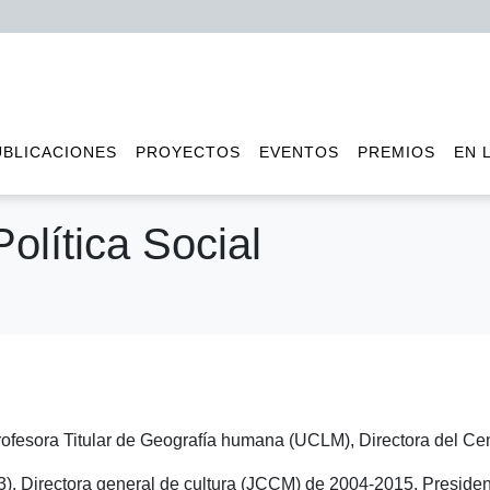
UBLICACIONES
PROYECTOS
EVENTOS
PREMIOS
EN 
olítica Social
ofesora Titular de Geografía humana (UCLM), Directora del Cent
), Directora general de cultura (JCCM) de 2004-2015. Presiden