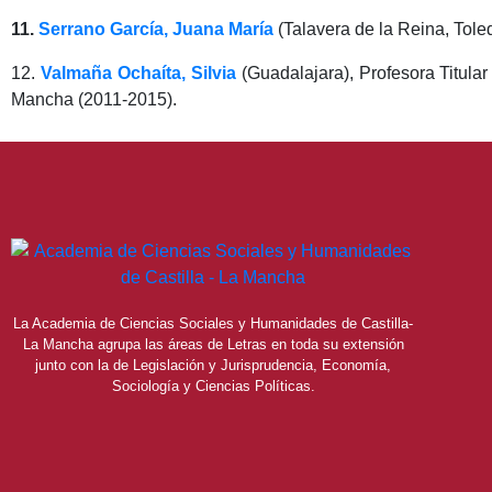
11.
Serrano García, Juana María
(Talavera de la Reina, Tole
12.
Valmaña Ochaíta, Silvia
(Guadalajara), Profesora Titula
Mancha (2011-2015).
La Academia de Ciencias Sociales y Humanidades de Castilla-
La Mancha agrupa las áreas de Letras en toda su extensión
junto con la de Legislación y Jurisprudencia, Economía,
Sociología y Ciencias Políticas.