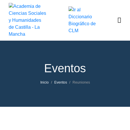
Eventos
Inicio
Eventos
Reuniones