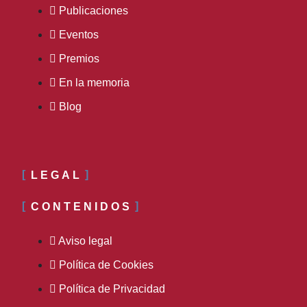
Publicaciones
Eventos
Premios
En la memoria
Blog
LEGAL
CONTENIDOS
Aviso legal
Política de Cookies
Política de Privacidad