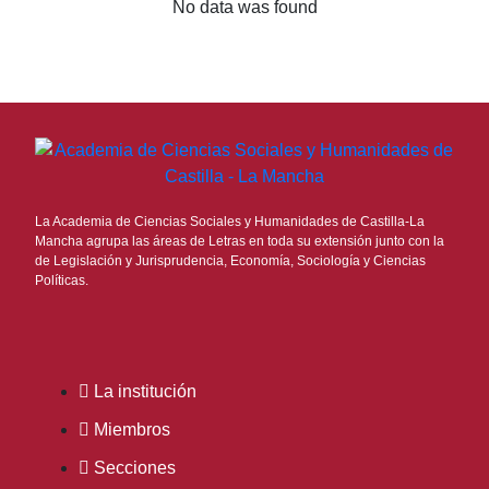
No data was found
La Academia de Ciencias Sociales y Humanidades de Castilla-La
Mancha agrupa las áreas de Letras en toda su extensión junto con la
de Legislación y Jurisprudencia, Economía, Sociología y Ciencias
Políticas.
La institución
Miembros
Secciones