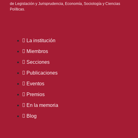
de Legislación y Jurisprudencia, Economía, Sociología y Ciencias
Políticas.
La institución
Miembros
Secciones
Publicaciones
Eventos
Premios
En la memoria
Blog