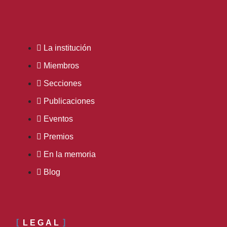
La institución
Miembros
Secciones
Publicaciones
Eventos
Premios
En la memoria
Blog
LEGAL