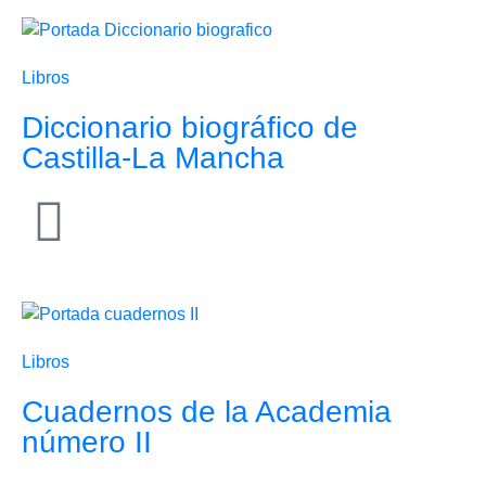
Libros
Diccionario biográfico de
Castilla-La Mancha
Libros
Cuadernos de la Academia
número II