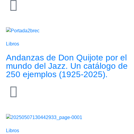
Libros
Andanzas de Don Quijote por el
mundo del Jazz. Un catálogo de
250 ejemplos (1925-2025).
Libros