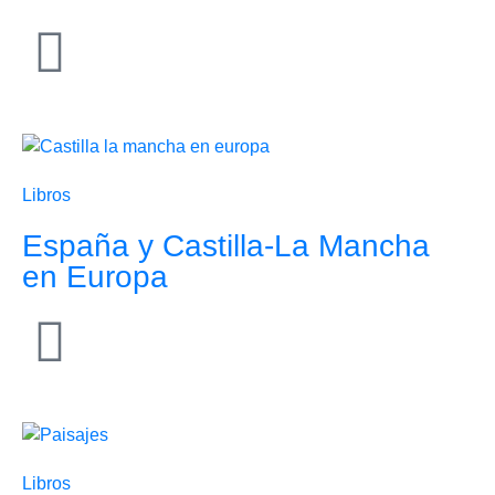
Libros
España y Castilla-La Mancha
en Europa
Libros