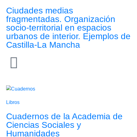
Ciudades medias
fragmentadas. Organización
socio-territorial en espacios
urbanos de interior. Ejemplos de
Castilla-La Mancha
Libros
Cuadernos de la Academia de
Ciencias Sociales y
Humanidades