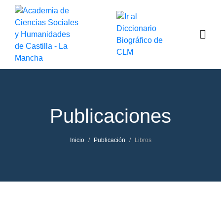
Publicaciones
Inicio
Publicación
Libros