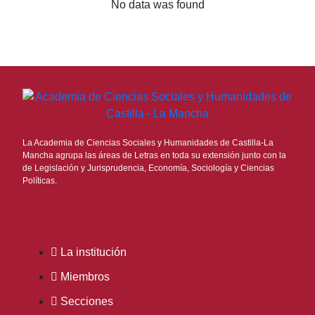
No data was found
La Academia de Ciencias Sociales y Humanidades de Castilla-La
Mancha agrupa las áreas de Letras en toda su extensión junto con la
de Legislación y Jurisprudencia, Economía, Sociología y Ciencias
Políticas.
La institución
Miembros
Secciones