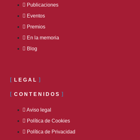
Publicaciones
Eventos
Premios
En la memoria
Blog
LEGAL
CONTENIDOS
Aviso legal
Política de Cookies
Política de Privacidad