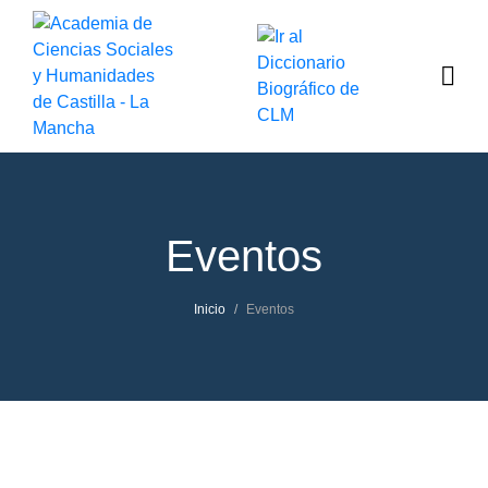
Eventos
Inicio
Eventos