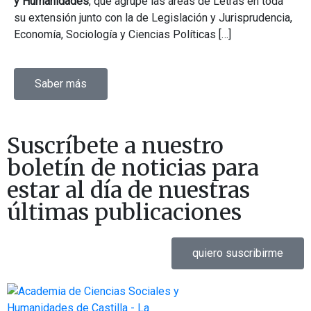
y Humanidades
, que agrupe las áreas de Letras en toda
su extensión junto con la de Legislación y Jurisprudencia,
Economía, Sociología y Ciencias Políticas […]
Saber más
Suscríbete a nuestro
boletín de noticias para
estar al día de nuestras
últimas publicaciones
quiero suscribirme