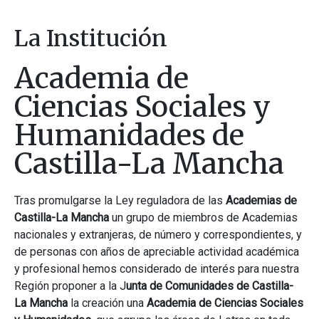
La Institución
Academia de
Ciencias Sociales y
Humanidades de
Castilla-La Mancha
Tras promulgarse la Ley reguladora de las
Academias de
Castilla-La Mancha
un grupo de miembros de Academias
nacionales y extranjeras, de número y correspondientes, y
de personas con años de apreciable actividad académica
y profesional hemos considerado de interés para nuestra
Región proponer a la J
unta de Comunidades de Castilla-
La Mancha
la creación una
Academia de Ciencias Sociales