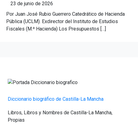
23 de junio de 2026
Por Juan José Rubio Guerrero Catedrático de Hacienda
Pública (UCLM). Exdirector del Instituto de Estudios
Fiscales (M.º Hacienda) Los Presupuestos […]
Diccionario biográfico de Castilla-La Mancha
Libros
,
Libros y Nombres de Castilla-La Mancha
,
Propias