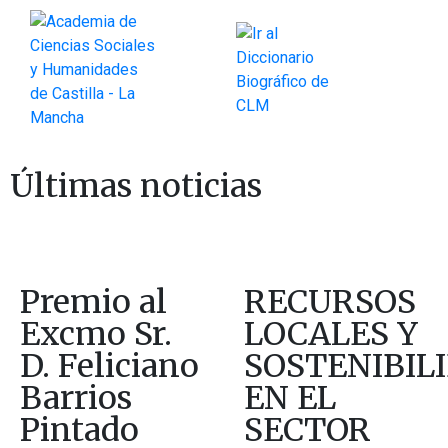
Últimas noticias
Premio al
RECURSOS
Excmo Sr.
LOCALES Y
D. Feliciano
SOSTENIBIL
Barrios
EN EL
Pintado
SECTOR