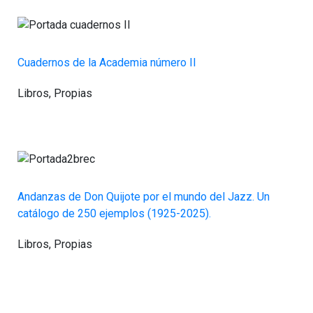
Cuadernos de la Academia número II
Libros
,
Propias
Andanzas de Don Quijote por el mundo del Jazz. Un
catálogo de 250 ejemplos (1925-2025).
Libros
,
Propias