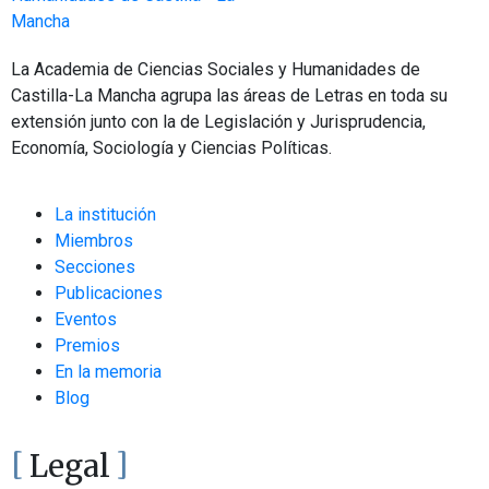
La Academia de Ciencias Sociales y Humanidades de
Castilla-La Mancha agrupa las áreas de Letras en toda su
extensión junto con la de Legislación y Jurisprudencia,
Economía, Sociología y Ciencias Políticas.
La institución
Miembros
Secciones
Publicaciones
Eventos
Premios
En la memoria
Blog
Legal