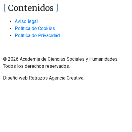
Contenidos
Aviso legal
Política de Cookies
Política de Privacidad
© 2026 Academia de Ciencias Sociales y Humanidades.
Todos los derechos reservados.
Diseño web Retrazos Agencia Creativa.