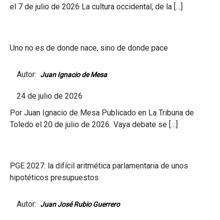
el 7 de julio de 2026 La cultura occidental, de la […]
Uno no es de donde nace, sino de donde pace
Autor:
Juan Ignacio de Mesa
24 de julio de 2026
Por Juan Ignacio de Mesa Publicado en La Tribuna de
Toledo el 20 de julio de 2026 Vaya debate se […]
PGE 2027: la difícil aritmética parlamentaria de unos
hipotéticos presupuestos
Autor:
Juan José Rubio Guerrero