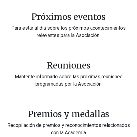
Próximos eventos
Para estar al día sobre los próximos acontecimientos
relevantes para la Asociación.
Reuniones
Mantente informado sobre las próximas reuniones
programadas por la Asociación
Premios y medallas
Recopilación de premios y reconocimientos relacionados
con la Academia