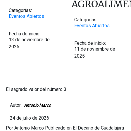
AGROALIME
Categorías:
Eventos Abiertos
Categorías:
Eventos Abiertos
Fecha de inicio:
13 de noviembre de
Fecha de inicio:
2025
11 de noviembre de
2025
El sagrado valor del número 3
Autor:
Antonio Marco
24 de julio de 2026
Por Antonio Marco Publicado en El Decano de Guadalajara