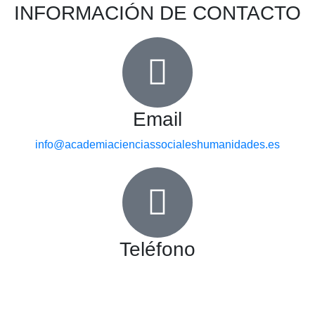
INFORMACIÓN DE CONTACTO
Email
info@academiacienciassocialeshumanidades.es
Teléfono