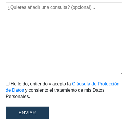
He leído, entiendo y acepto la
Cláusula de Protección
de Datos
y consiento el tratamiento de mis Datos
Personales.