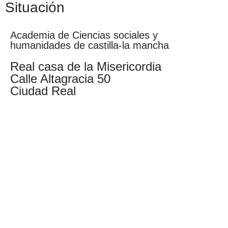
Situación
Academia de Ciencias sociales y
humanidades de castilla-la mancha
Real casa de la Misericordia
Calle Altagracia 50
Ciudad Real