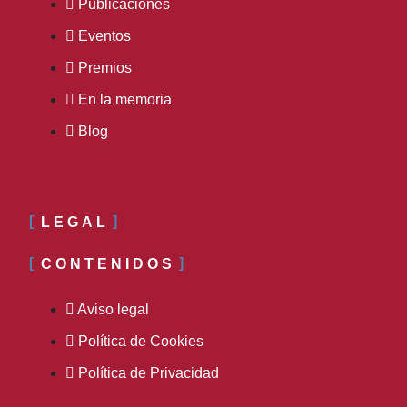
Publicaciones
Eventos
Premios
En la memoria
Blog
LEGAL
CONTENIDOS
Aviso legal
Política de Cookies
Política de Privacidad