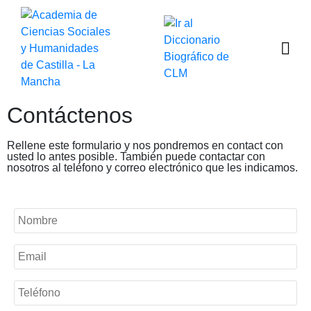
Contáctenos
Rellene este formulario y nos pondremos en contact con
usted lo antes posible. También puede contactar con
nosotros al teléfono y correo electrónico que les indicamos.