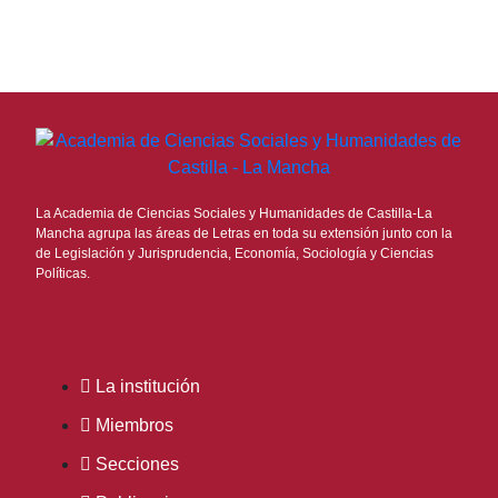
La Academia de Ciencias Sociales y Humanidades de Castilla-La
Mancha agrupa las áreas de Letras en toda su extensión junto con la
de Legislación y Jurisprudencia, Economía, Sociología y Ciencias
Políticas.
La institución
Miembros
Secciones