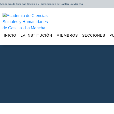
Academia de Ciencias Sociales y Humanidades de Castilla-La Mancha
INICIO
LA INSTITUCIÓN
MIEMBROS
SECCIONES
P