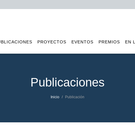
UBLICACIONES
PROYECTOS
EVENTOS
PREMIOS
EN 
Publicaciones
Inicio
Publicación