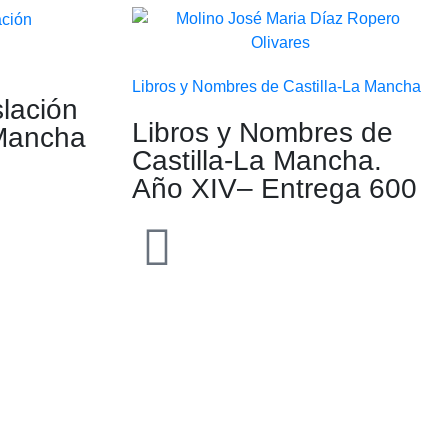
Libros y Nombres de Castilla-La Mancha
slación
Libros y Nombres de
 Mancha
Castilla-La Mancha.
Año XIV– Entrega 600