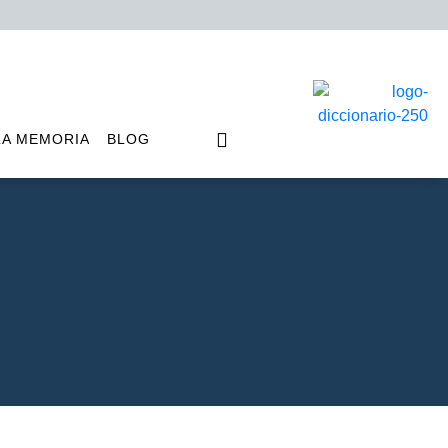
LA MEMORIA
BLOG