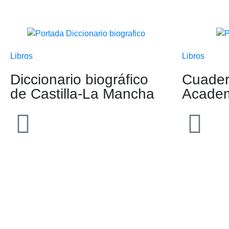
Libros
Libros
Diccionario biográfico
Cuader
de Castilla-La Mancha
Academ