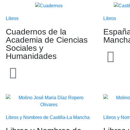
Libros
Libros
Cuadernos de la
España 
Academia de Ciencias
Mancha
Sociales y
Humanidades
Libros y Nombres de Castilla-La Mancha
Libros y Nom