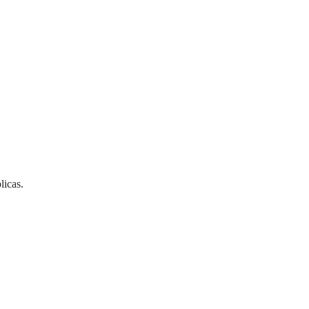
licas.