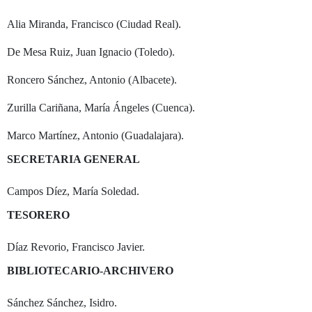
Alia Miranda, Francisco (Ciudad Real).
De Mesa Ruiz, Juan Ignacio (Toledo).
Roncero Sánchez, Antonio (Albacete).
Zurilla Cariñana, María Ángeles (Cuenca).
Marco Martínez, Antonio (Guadalajara).
SECRETARIA GENERAL
Campos Díez, María Soledad.
TESORERO
Díaz Revorio, Francisco Javier.
BIBLIOTECARIO-ARCHIVERO
Sánchez Sánchez, Isidro.