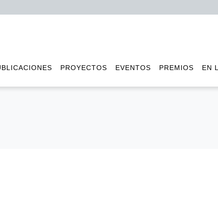
UBLICACIONES
PROYECTOS
EVENTOS
PREMIOS
EN 