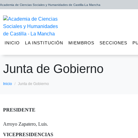
Academia de Ciencias Sociales y Humanidades de Castilla-La Mancha
INICIO
LA INSTITUCIÓN
MIEMBROS
SECCIONES
P
Junta de Gobierno
Inicio
Junta de Gobierno
PRESIDENTE
Arroyo Zapatero, Luis.
VICEPRESIDENCIAS