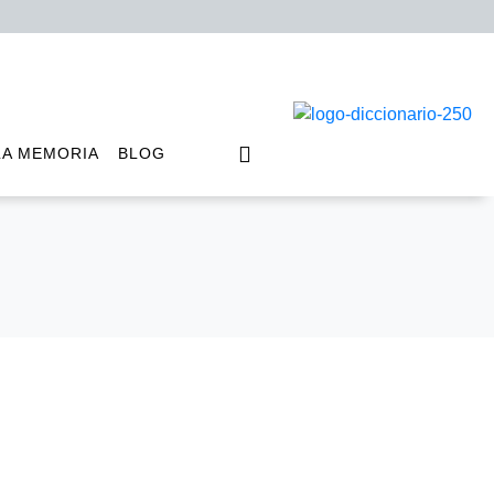
LA MEMORIA
BLOG