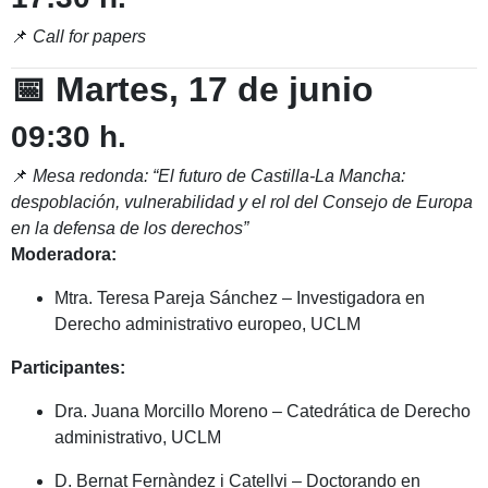
📌
Call for papers
📅 Martes, 17 de junio
09:30 h.
📌
Mesa redonda: “El futuro de Castilla-La Mancha:
despoblación, vulnerabilidad y el rol del Consejo de Europa
en la defensa de los derechos”
Moderadora:
Mtra. Teresa Pareja Sánchez – Investigadora en
Derecho administrativo europeo, UCLM
Participantes:
Dra. Juana Morcillo Moreno – Catedrática de Derecho
administrativo, UCLM
D. Bernat Fernàndez i Catellvi – Doctorando en