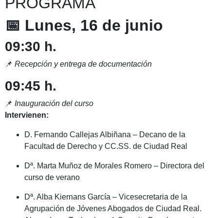
PROGRAMA
📅 Lunes, 16 de junio
09:30 h.
📌
Recepción y entrega de documentación
09:45 h.
📌
Inauguración del curso
Intervienen:
D. Fernando Callejas Albiñana – Decano de la
Facultad de Derecho y CC.SS. de Ciudad Real
Dª. Marta Muñoz de Morales Romero – Directora del
curso de verano
Dª. Alba Kiernans García – Vicesecretaria de la
Agrupación de Jóvenes Abogados de Ciudad Real.