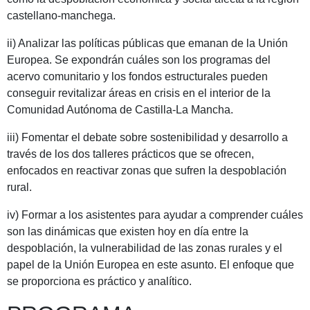
castellano-manchega.
ii) Analizar las políticas públicas que emanan de la Unión
Europea. Se expondrán cuáles son los programas del
acervo comunitario y los fondos estructurales pueden
conseguir revitalizar áreas en crisis en el interior de la
Comunidad Autónoma de Castilla-La Mancha.
iii) Fomentar el debate sobre sostenibilidad y desarrollo a
través de los dos talleres prácticos que se ofrecen,
enfocados en reactivar zonas que sufren la despoblación
rural.
iv) Formar a los asistentes para ayudar a comprender cuáles
son las dinámicas que existen hoy en día entre la
despoblación, la vulnerabilidad de las zonas rurales y el
papel de la Unión Europea en este asunto. El enfoque que
se proporciona es práctico y analítico.