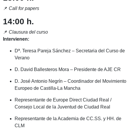
📌
Call for papers
14:00 h.
📌
Clausura del curso
Intervienen:
Dª. Teresa Pareja Sánchez – Secretaria del Curso de
Verano
D. David Ballesteros Mora – Presidente de AJE CR
D. José Antonio Negrín – Coordinador del Movimiento
Europeo de Castilla-La Mancha
Representante de Europe Direct Ciudad Real /
Consejo Local de la Juventud de Ciudad Real
Representante de la Academia de CC.SS. y HH. de
CLM