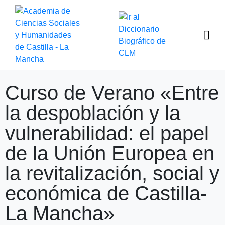
Curso de Verano «Entre
la despoblación y la
vulnerabilidad: el papel
de la Unión Europea en
la revitalización, social y
económica de Castilla-
La Mancha»