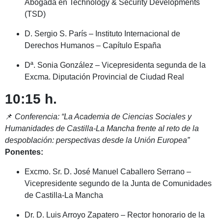
Abogada en Technology & Security Developments
(TSD)
D. Sergio S. París – Instituto Internacional de
Derechos Humanos – Capítulo España
Dª. Sonia González – Vicepresidenta segunda de la
Excma. Diputación Provincial de Ciudad Real
10:15 h.
📌
Conferencia: “La Academia de Ciencias Sociales y
Humanidades de Castilla-La Mancha frente al reto de la
despoblación: perspectivas desde la Unión Europea”
Ponentes:
Excmo. Sr. D. José Manuel Caballero Serrano –
Vicepresidente segundo de la Junta de Comunidades
de Castilla-La Mancha
Dr. D. Luis Arroyo Zapatero – Rector honorario de la