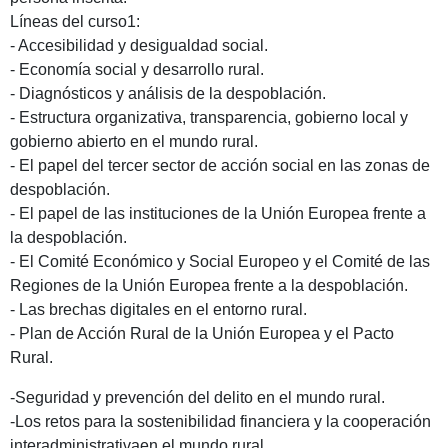
Líneas del curso1:
- Accesibilidad y desigualdad social.
- Economía social y desarrollo rural.
- Diagnósticos y análisis de la despoblación.
- Estructura organizativa, transparencia, gobierno local y
gobierno abierto en el mundo rural.
- El papel del tercer sector de acción social en las zonas de
despoblación.
- El papel de las instituciones de la Unión Europea frente a
la despoblación.
- El Comité Económico y Social Europeo y el Comité de las
Regiones de la Unión Europea frente a la despoblación.
- Las brechas digitales en el entorno rural.
- Plan de Acción Rural de la Unión Europea y el Pacto
Rural.
-Seguridad y prevención del delito en el mundo rural.
-Los retos para la sostenibilidad financiera y la cooperación
interadministrativaen el mundo rural.