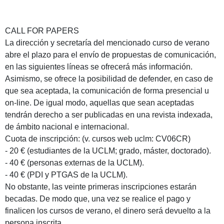
CALL FOR PAPERS
La dirección y secretaría del mencionado curso de verano
abre el plazo para el envío de propuestas de comunicación,
en las siguientes líneas se ofrecerá más información.
Asimismo, se ofrece la posibilidad de defender, en caso de
que sea aceptada, la comunicación de forma presencial u
on-line. De igual modo, aquellas que sean aceptadas
tendrán derecho a ser publicadas en una revista indexada,
de ámbito nacional e internacional.
Cuota de inscripción: (v. cursos web uclm: CV06CR)
- 20 € (estudiantes de la UCLM; grado, máster, doctorado).
- 40 € (personas externas de la UCLM).
- 40 € (PDI y PTGAS de la UCLM).
No obstante, las veinte primeras inscripciones estarán
becadas. De modo que, una vez se realice el pago y
finalicen los cursos de verano, el dinero será devuelto a la
persona inscrita.