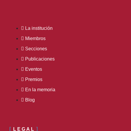
La institución
Miembros
Secciones
Publicaciones
Eventos
Premios
En la memoria
Blog
LEGAL