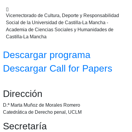
Vicerrectorado de Cultura, Deporte y Responsabilidad
Social de la Universidad de Castilla-La Mancha -
Academia de Ciencias Sociales y Humanidades de
Castilla-La Mancha
Descargar programa
Descargar Call for Papers
Dirección
D.ª Marta Muñoz de Morales Romero
Catedrática de Derecho penal, UCLM
Secretaría