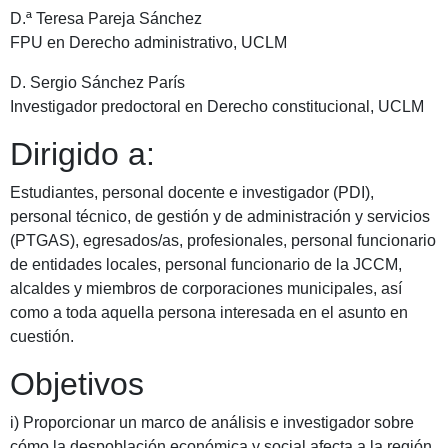
D.ª Teresa Pareja Sánchez
FPU en Derecho administrativo, UCLM
D. Sergio Sánchez París
Investigador predoctoral en Derecho constitucional, UCLM
Dirigido a:
Estudiantes, personal docente e investigador (PDI),
personal técnico, de gestión y de administración y servicios
(PTGAS), egresados/as, profesionales, personal funcionario
de entidades locales, personal funcionario de la JCCM,
alcaldes y miembros de corporaciones municipales, así
como a toda aquella persona interesada en el asunto en
cuestión.
Objetivos
i) Proporcionar un marco de análisis e investigador sobre
cómo la despoblación económica y social afecta a la región