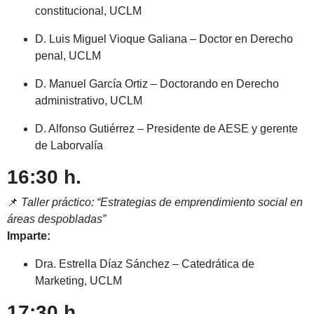
constitucional, UCLM
D. Luis Miguel Vioque Galiana – Doctor en Derecho
penal, UCLM
D. Manuel García Ortiz – Doctorando en Derecho
administrativo, UCLM
D. Alfonso Gutiérrez – Presidente de AESE y gerente
de Laborvalía
16:30 h.
📌
Taller práctico: “Estrategias de emprendimiento social en
áreas despobladas”
Imparte:
Dra. Estrella Díaz Sánchez – Catedrática de
Marketing, UCLM
17:30 h.