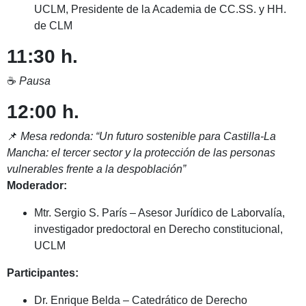
UCLM, Presidente de la Academia de CC.SS. y HH.
de CLM
11:30 h.
☕
Pausa
12:00 h.
📌
Mesa redonda: “Un futuro sostenible para Castilla-La
Mancha: el tercer sector y la protección de las personas
vulnerables frente a la despoblación”
Moderador:
Mtr. Sergio S. París – Asesor Jurídico de Laborvalía,
investigador predoctoral en Derecho constitucional,
UCLM
Participantes:
Dr. Enrique Belda – Catedrático de Derecho