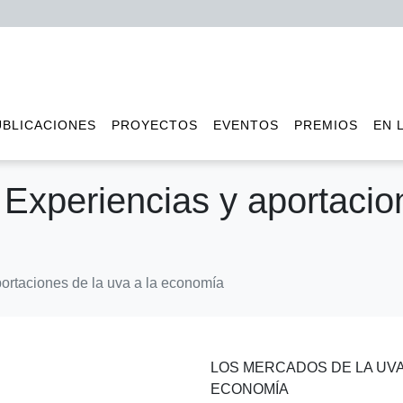
UBLICACIONES
PROYECTOS
EVENTOS
PREMIOS
EN 
Experiencias y aportacion
ortaciones de la uva a la economía
LOS MERCADOS DE LA UVA:
ECONOMÍA