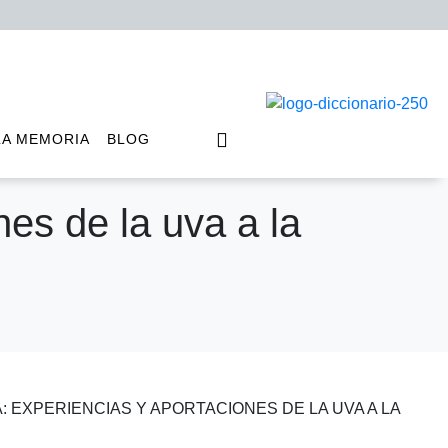
LA MEMORIA
BLOG
es de la uva a la
 EXPERIENCIAS Y APORTACIONES DE LA UVA A LA