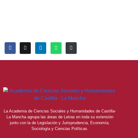
La Academia de Ciencias Sociales y Humanidades de Castilla-
La Mancha agrupa las áreas de Letras en toda su extensión
junto con la de Legislación y Jurisprudencia, Economía,
Sociología y Ciencias Políticas.