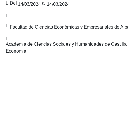
Del
al
14/03/2024
14/03/2024
Facultad de Ciencias Económicas y Empresariales de Alb
Academia de Ciencias Sociales y Humanidades de Castilla
Economía