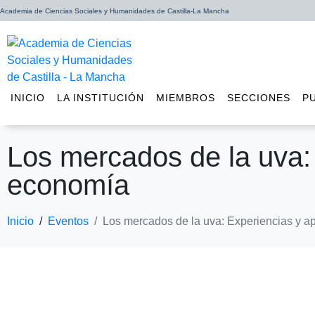
Academia de Ciencias Sociales y Humanidades de Castilla-La Mancha
INICIO
LA INSTITUCIÓN
MIEMBROS
SECCIONES
P
Los mercados de la uva: 
economía
Inicio
Eventos
Los mercados de la uva: Experiencias y ap