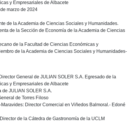
cas y Empresariales de Albacete
4 de marzo de 2024
ente de la Academia de Ciencias Sociales y Humanidades.
enta de la Sección de Economía de la Academia de Ciencias
ecano de la Facultad de Ciencias Económicas y
Miembro de la Academia de Ciencias Sociales y Humanidades-
Director General de JULIAN SOLER S.A. Egresado de la
cas y Empresariales de Albacete
ta de JULIAN SOLER S.A.
General de Torres Filoso
Maravides: Director Comercial en Viñedos Balmoral.- Edoné
Director de la Cátedra de Gastronomía de la UCLM