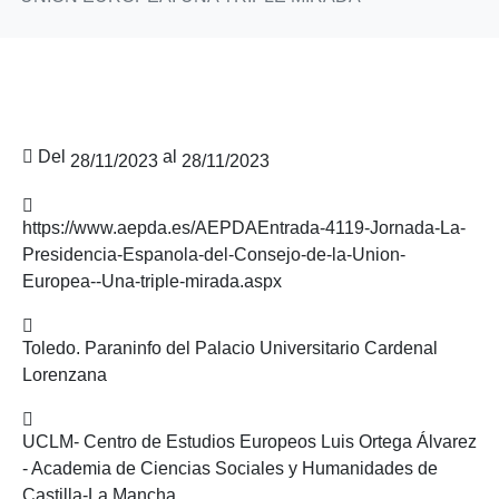
Del
al
28/11/2023
28/11/2023
https://www.aepda.es/AEPDAEntrada-4119-Jornada-La-
Presidencia-Espanola-del-Consejo-de-la-Union-
Europea--Una-triple-mirada.aspx
Toledo. Paraninfo del Palacio Universitario Cardenal
Lorenzana
UCLM- Centro de Estudios Europeos Luis Ortega Álvarez
- Academia de Ciencias Sociales y Humanidades de
Castilla-La Mancha