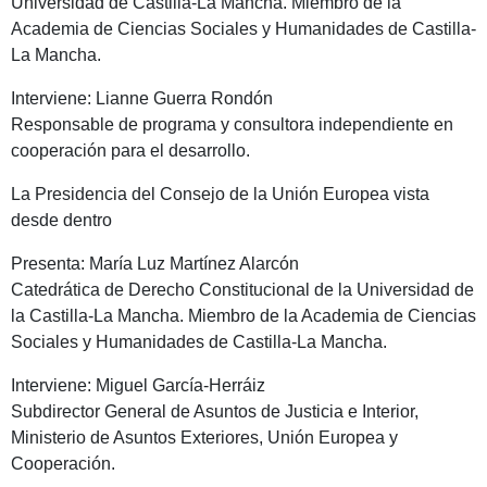
Universidad de Castilla-La Mancha. Miembro de la
Academia de Ciencias Sociales y Humanidades de Castilla-
La Mancha.
Interviene: Lianne Guerra Rondón
Responsable de programa y consultora independiente en
cooperación para el desarrollo.
La Presidencia del Consejo de la Unión Europea vista
desde dentro
Presenta: María Luz Martínez Alarcón
Catedrática de Derecho Constitucional de la Universidad de
la Castilla-La Mancha. Miembro de la Academia de Ciencias
Sociales y Humanidades de Castilla-La Mancha.
Interviene: Miguel García-Herráiz
Subdirector General de Asuntos de Justicia e Interior,
Ministerio de Asuntos Exteriores, Unión Europea y
Cooperación.