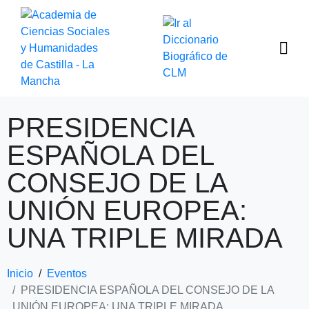
PRESIDENCIA
ESPAÑOLA DEL
CONSEJO DE LA
UNIÓN EUROPEA:
UNA TRIPLE MIRADA
Inicio
Eventos
PRESIDENCIA ESPAÑOLA DEL CONSEJO DE LA
UNIÓN EUROPEA: UNA TRIPLE MIRADA