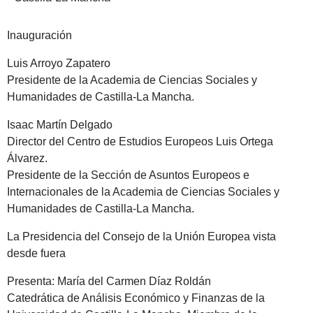
Inauguración
Luis Arroyo Zapatero
Presidente de la Academia de Ciencias Sociales y
Humanidades de Castilla-La Mancha.
Isaac Martín Delgado
Director del Centro de Estudios Europeos Luis Ortega
Álvarez.
Presidente de la Sección de Asuntos Europeos e
Internacionales de la Academia de Ciencias Sociales y
Humanidades de Castilla-La Mancha.
La Presidencia del Consejo de la Unión Europea vista
desde fuera
Presenta: María del Carmen Díaz Roldán
Catedrática de Análisis Económico y Finanzas de la