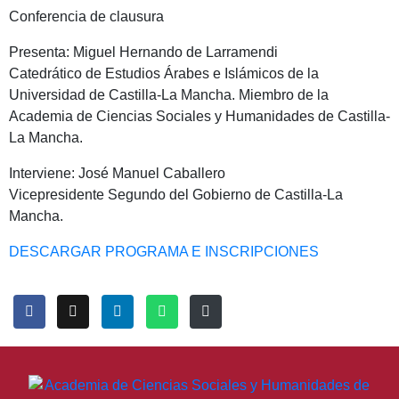
Conferencia de clausura
Presenta: Miguel Hernando de Larramendi
Catedrático de Estudios Árabes e Islámicos de la
Universidad de Castilla-La Mancha. Miembro de la
Academia de Ciencias Sociales y Humanidades de Castilla-
La Mancha.
Interviene: José Manuel Caballero
Vicepresidente Segundo del Gobierno de Castilla-La
Mancha.
DESCARGAR PROGRAMA E INSCRIPCIONES