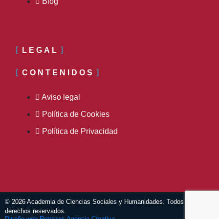
Blog
LEGAL
CONTENIDOS
Aviso legal
Política de Cookies
Política de Privacidad
© 2026 Academia de Ciencias Sociales y Humanidades. Todos los
derechos reservados.
Diseño web Retrazos Agencia Creativa.