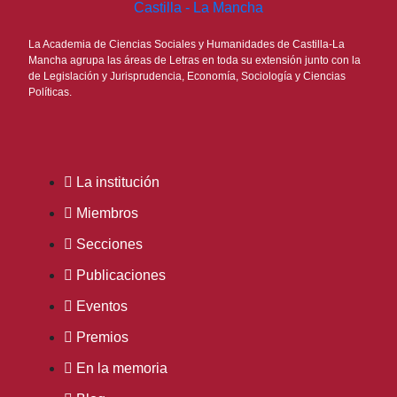
La Academia de Ciencias Sociales y Humanidades de Castilla-La
Mancha agrupa las áreas de Letras en toda su extensión junto con la
de Legislación y Jurisprudencia, Economía, Sociología y Ciencias
Políticas.
La institución
Miembros
Secciones
Publicaciones
Eventos
Premios
En la memoria