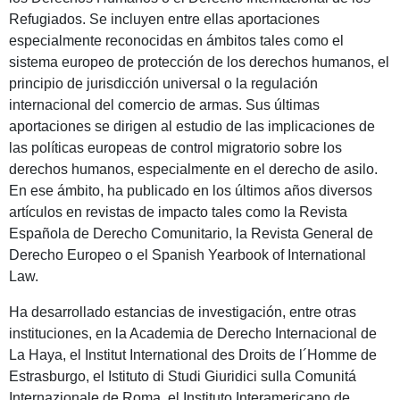
Refugiados. Se incluyen entre ellas aportaciones
especialmente reconocidas en ámbitos tales como el
sistema europeo de protección de los derechos humanos, el
principio de jurisdicción universal o la regulación
internacional del comercio de armas. Sus últimas
aportaciones se dirigen al estudio de las implicaciones de
las políticas europeas de control migratorio sobre los
derechos humanos, especialmente en el derecho de asilo.
En ese ámbito, ha publicado en los últimos años diversos
artículos en revistas de impacto tales como la Revista
Española de Derecho Comunitario, la Revista General de
Derecho Europeo o el Spanish Yearbook of International
Law.
Ha desarrollado estancias de investigación, entre otras
instituciones, en la Academia de Derecho Internacional de
La Haya, el Institut International des Droits de l´Homme de
Estrasburgo, el Istituto di Studi Giuridici sulla Comunitá
Internazionale de Roma, el Instituto Interamericano de