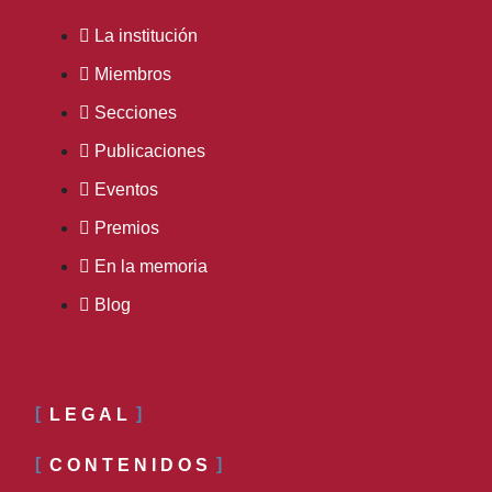
La institución
Miembros
Secciones
Publicaciones
Eventos
Premios
En la memoria
Blog
LEGAL
CONTENIDOS