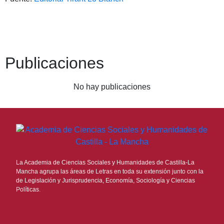
Publicaciones
No hay publicaciones
La Academia de Ciencias Sociales y Humanidades de Castilla-La
Mancha agrupa las áreas de Letras en toda su extensión junto con la
de Legislación y Jurisprudencia, Economía, Sociología y Ciencias
Políticas.