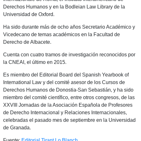
Derechos Humanos y en la Bodleian Law Library de la
Universidad de Oxford.
Ha sido durante más de ocho años Secretario Académico y
Vicedecano de temas académicos en la Facultad de
Derecho de Albacete.
Cuenta con cuatro tramos de investigación reconocidos por
la CNEAI, el último en 2015.
Es miembro del Editorial Board del Spanish Yearbook of
International Law y del comité asesor de los Cursos de
Derechos Humanos de Donostia-San Sebastián, y ha sido
miembro del comité científico, entre otros congresos, de las
XXVIII Jornadas de la Asociación Española de Profesores
de Derecho Internacional y Relaciones Internacionales,
celebradas el pasado mes de septiembre en la Universidad
de Granada.
Fuente:
Editorial Tirant Lo Blanch