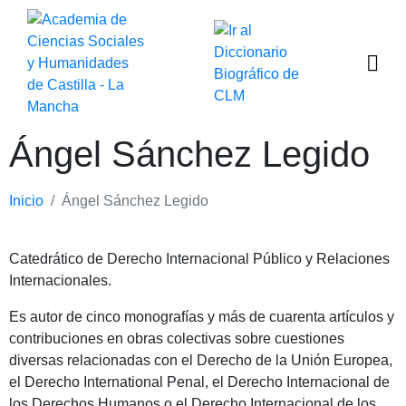
Ángel Sánchez Legido
Inicio
Ángel Sánchez Legido
Catedrático de Derecho Internacional Público y Relaciones
Internacionales.
Es autor de cinco monografías y más de cuarenta artículos y
contribuciones en obras colectivas sobre cuestiones
diversas relacionadas con el Derecho de la Unión Europea,
el Derecho International Penal, el Derecho Internacional de
los Derechos Humanos o el Derecho Internacional de los