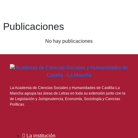
Publicaciones
No hay publicaciones
La Academia de Ciencias Sociales y Humanidades de Castilla-La
Mancha agrupa las áreas de Letras en toda su extensión junto con la
de Legislación y Jurisprudencia, Economía, Sociología y Ciencias
Políticas.
La institución