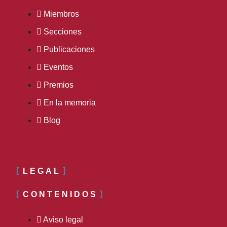
Miembros
Secciones
Publicaciones
Eventos
Premios
En la memoria
Blog
LEGAL
CONTENIDOS
Aviso legal