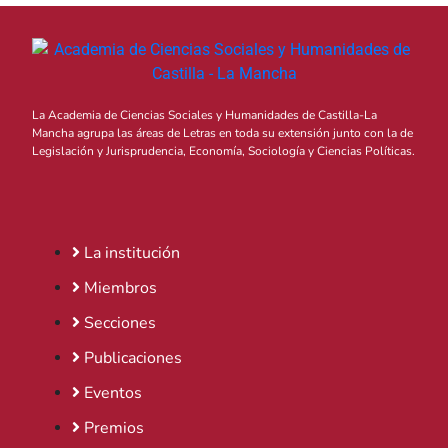
La Academia de Ciencias Sociales y Humanidades de Castilla-La
Mancha agrupa las áreas de Letras en toda su extensión junto con la de
Legislación y Jurisprudencia, Economía, Sociología y Ciencias Políticas.
La institución
Miembros
Secciones
Publicaciones
Eventos
Premios