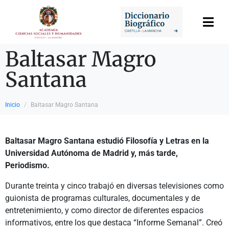
Baltasar Magro
Santana
Inicio
Baltasar Magro Santana
Baltasar Magro Santana
estudió
Filosofía y Letras en la
Universidad Autónoma de Madrid
y, más tarde,
Periodismo.
Durante treinta y cinco trabajó en diversas televisiones como
guionista de programas culturales, documentales y de
entretenimiento, y como director de diferentes espacios
informativos, entre los que destaca “Informe Semanal”. Creó