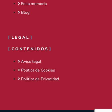
En la memoria
Blog
LEGAL
CONTENIDOS
Aviso legal
Política de Cookies
Política de Privacidad