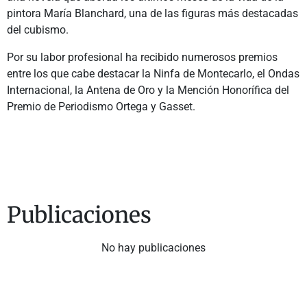
pintora María Blanchard, una de las figuras más destacadas
del cubismo.
Por su labor profesional ha recibido numerosos premios
entre los que cabe destacar la Ninfa de Montecarlo, el Ondas
Internacional, la Antena de Oro y la Mención Honorífica del
Premio de Periodismo Ortega y Gasset.
Publicaciones
No hay publicaciones