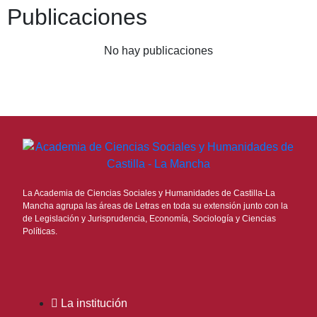
Publicaciones
No hay publicaciones
La Academia de Ciencias Sociales y Humanidades de Castilla-La
Mancha agrupa las áreas de Letras en toda su extensión junto con la
de Legislación y Jurisprudencia, Economía, Sociología y Ciencias
Políticas.
La institución