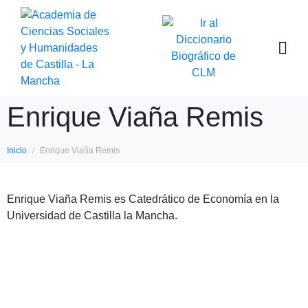
Enrique Viaña Remis
Inicio
Enrique Viaña Remis
Enrique Viaña Remis es Catedrático de Economía en la
Universidad de Castilla la Mancha.