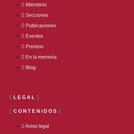
Miembros
Secciones
Publicaciones
Eventos
Premios
En la memoria
Blog
LEGAL
CONTENIDOS
Aviso legal