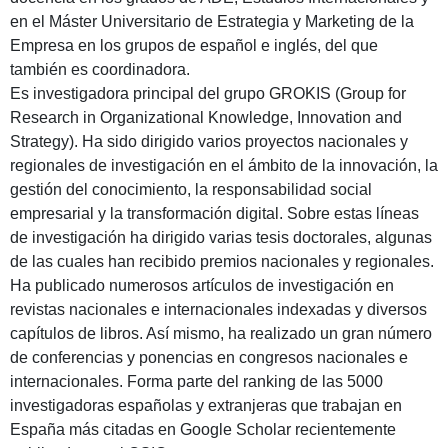
en el Máster Universitario de Estrategia y Marketing de la
Empresa en los grupos de español e inglés, del que
también es coordinadora.
Es investigadora principal del grupo GROKIS (Group for
Research in Organizational Knowledge, Innovation and
Strategy). Ha sido dirigido varios proyectos nacionales y
regionales de investigación en el ámbito de la innovación, la
gestión del conocimiento, la responsabilidad social
empresarial y la transformación digital. Sobre estas líneas
de investigación ha dirigido varias tesis doctorales, algunas
de las cuales han recibido premios nacionales y regionales.
Ha publicado numerosos artículos de investigación en
revistas nacionales e internacionales indexadas y diversos
capítulos de libros. Así mismo, ha realizado un gran número
de conferencias y ponencias en congresos nacionales e
internacionales. Forma parte del ranking de las 5000
investigadoras españolas y extranjeras que trabajan en
España más citadas en Google Scholar recientemente