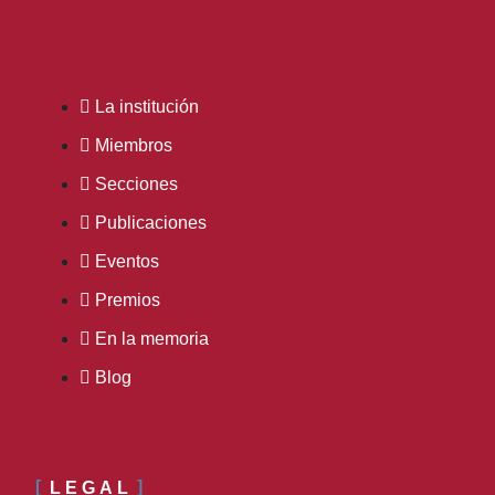
La institución
Miembros
Secciones
Publicaciones
Eventos
Premios
En la memoria
Blog
LEGAL