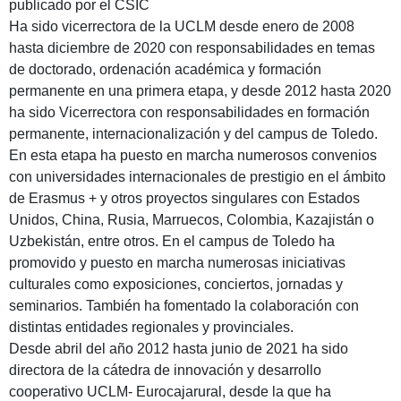
publicado por el CSIC
Ha sido vicerrectora de la UCLM desde enero de 2008
hasta diciembre de 2020 con responsabilidades en temas
de doctorado, ordenación académica y formación
permanente en una primera etapa, y desde 2012 hasta 2020
ha sido Vicerrectora con responsabilidades en formación
permanente, internacionalización y del campus de Toledo.
En esta etapa ha puesto en marcha numerosos convenios
con universidades internacionales de prestigio en el ámbito
de Erasmus + y otros proyectos singulares con Estados
Unidos, China, Rusia, Marruecos, Colombia, Kazajistán o
Uzbekistán, entre otros. En el campus de Toledo ha
promovido y puesto en marcha numerosas iniciativas
culturales como exposiciones, conciertos, jornadas y
seminarios. También ha fomentado la colaboración con
distintas entidades regionales y provinciales.
Desde abril del año 2012 hasta junio de 2021 ha sido
directora de la cátedra de innovación y desarrollo
cooperativo UCLM- Eurocajarural, desde la que ha