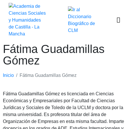
Fátima Guadamillas
Gómez
Inicio
Fátima Guadamillas Gómez
Fátima Guadamillas Gómez es licenciada en Ciencias
Económicas y Empresariales por Facultad de Ciencias
Jurídicas y Sociales de Toledo de la UCLM y doctora por la
misma universidad. Es profesora titular del área de
Organización de Empresas en esta misma facultad. Imparte
docencia en los grados de ADE, Estudios Internacionales y