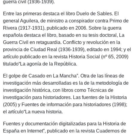
guerra civil (1936-1939).
Entre las primeras destaca el libro Duelo de Sables. El
general Aguilera, de ministro a conspirador contra Primo de
Rivera (1917-1931), publicado en 2006. Sobre la guerra
española destaca el libro, basado en su tesis doctoral, La
Guerra Civil en retaguardia. Conflicto y revolución en la
provincia de Ciudad Real (1936-1939), editado en 1994; y el
artículo publicado en la revista Historia Social (nº 65, 2009)
titulado“La agonía de la República.
El golpe de Casado en La Mancha”. Otra de las líneas de
investigación más desarrolladas es la de la metodología de
investigación histórica, con libros como Técnicas de
investigación para historiadores. Las fuentes de la Historia
(2005) y Fuentes de información para historiadores (1998);
el artículo“La nueva historia.
Fuentes y documentación digitalizadas para la Historia de
España en Internet”, publicado en la revista Cuadernos de