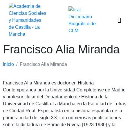
Francisco Alia Miranda
Inicio
Francisco Alia Miranda
Francisco Alía Miranda es doctor en Historia
Contemporánea por la Universidad Complutense de Madrid
y profesor titular del Departamento de Historia de la
Universidad de Castilla-La Mancha en la Facultad de Letras
de Ciudad Real. Especialista en la historia española de la
primera mitad del siglo XX, con numerosas publicaciones
sobre la dictadura de Primo de Rivera (1923-1930) y la