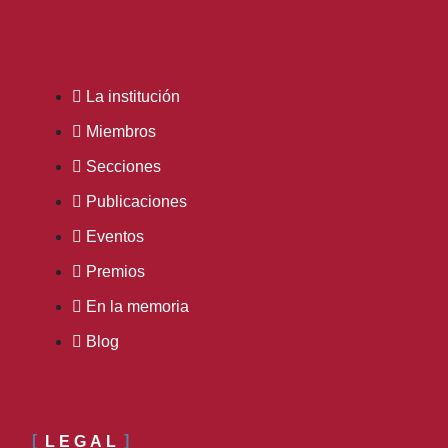
La institución
Miembros
Secciones
Publicaciones
Eventos
Premios
En la memoria
Blog
LEGAL