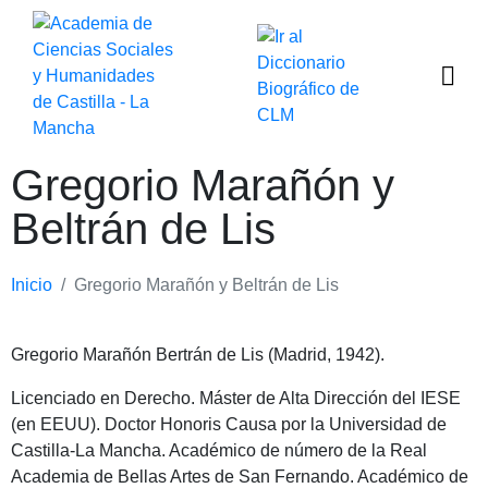
Gregorio Marañón y
Beltrán de Lis
Inicio
Gregorio Marañón y Beltrán de Lis
Gregorio Marañón Bertrán de Lis (Madrid, 1942).
Licenciado en Derecho. Máster de Alta Dirección del IESE
(en EEUU). Doctor Honoris Causa por la Universidad de
Castilla-La Mancha. Académico de número de la Real
Academia de Bellas Artes de San Fernando. Académico de