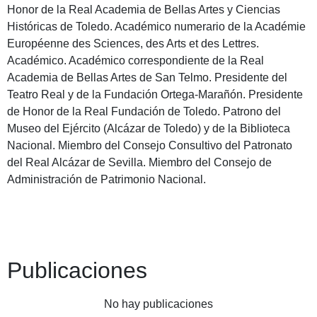
Honor de la Real Academia de Bellas Artes y Ciencias
Históricas de Toledo. Académico numerario de la Académie
Européenne des Sciences, des Arts et des Lettres.
Académico. Académico correspondiente de la Real
Academia de Bellas Artes de San Telmo. Presidente del
Teatro Real y de la Fundación Ortega-Marañón. Presidente
de Honor de la Real Fundación de Toledo. Patrono del
Museo del Ejército (Alcázar de Toledo) y de la Biblioteca
Nacional. Miembro del Consejo Consultivo del Patronato
del Real Alcázar de Sevilla. Miembro del Consejo de
Administración de Patrimonio Nacional.
Publicaciones
No hay publicaciones