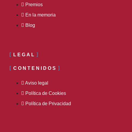
Premios
En la memoria
Blog
LEGAL
CONTENIDOS
Aviso legal
Política de Cookies
Política de Privacidad