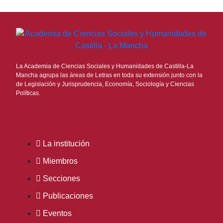
La Academia de Ciencias Sociales y Humanidades de Castilla-La
Mancha agrupa las áreas de Letras en toda su extensión junto con la
de Legislación y Jurisprudencia, Economía, Sociología y Ciencias
Políticas.
La institución
Miembros
Secciones
Publicaciones
Eventos