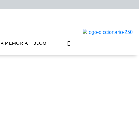
LA MEMORIA
BLOG