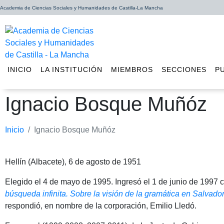
Academia de Ciencias Sociales y Humanidades de Castilla-La Mancha
INICIO
LA INSTITUCIÓN
MIEMBROS
SECCIONES
P
Ignacio Bosque Muñóz
Inicio
Ignacio Bosque Muñóz
Hellín (Albacete), 6 de agosto de 1951
Elegido el 4 de mayo de 1995. Ingresó el 1 de junio de 1997 c
búsqueda infinita. Sobre la visión de la gramática en Salvad
respondió, en nombre de la corporación, Emilio Lledó.