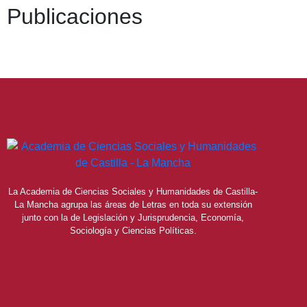
Publicaciones
La Academia de Ciencias Sociales y Humanidades de Castilla-
La Mancha agrupa las áreas de Letras en toda su extensión
junto con la de Legislación y Jurisprudencia, Economía,
Sociología y Ciencias Políticas.