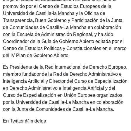
promovido por el Centro de Estudios Europeos de la
Universidad de Castilla-la Mancha y la Oficina de
Transparencia, Buen Gobierno y Participación de la Junta
de Comunidades de Castilla-La Mancha en colaboración
con la Escuela de Administración Regional, y ha sido
Coordinador de la Guía de Gobierno Abierto editada por el
Centro de Estudios Políticos y Constitucionales en el marco
del IV Plan de Gobierno Abierto.
Es Presidente de la Red Internacional de Derecho Europeo,
miembro fundador de la Red de Derecho Administrativo e
Inteligencia Artificial y Director del Curso de Especialización
en Derecho Administrativo e Inteligencia Artificial y del
Curso de Especialización en Unión Europea organizados
por la Universidad de Castilla-La Mancha en colaboración
con la Junta de Comunidades de Castilla-La Mancha.
En Twitter @imdelga