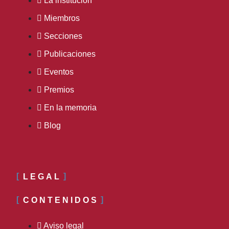
La institución
Miembros
Secciones
Publicaciones
Eventos
Premios
En la memoria
Blog
LEGAL
CONTENIDOS
Aviso legal