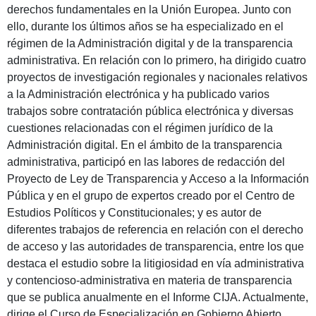
derechos fundamentales en la Unión Europea. Junto con
ello, durante los últimos años se ha especializado en el
régimen de la Administración digital y de la transparencia
administrativa. En relación con lo primero, ha dirigido cuatro
proyectos de investigación regionales y nacionales relativos
a la Administración electrónica y ha publicado varios
trabajos sobre contratación pública electrónica y diversas
cuestiones relacionadas con el régimen jurídico de la
Administración digital. En el ámbito de la transparencia
administrativa, participó en las labores de redacción del
Proyecto de Ley de Transparencia y Acceso a la Información
Pública y en el grupo de expertos creado por el Centro de
Estudios Políticos y Constitucionales; y es autor de
diferentes trabajos de referencia en relación con el derecho
de acceso y las autoridades de transparencia, entre los que
destaca el estudio sobre la litigiosidad en vía administrativa
y contencioso-administrativa en materia de transparencia
que se publica anualmente en el Informe CIJA. Actualmente,
dirige el Curso de Especialización en Gobierno Abierto