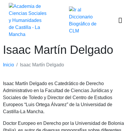
Isaac Martín Delgado
Inicio
Isaac Martín Delgado
Isaac Martín Delgado es Catedrático de Derecho
Administrativo en la Facultad de Ciencias Jurídicas y
Sociales de Toledo y Director del Centro de Estudios
Europeos “Luis Ortega Álvarez” de la Universidad de
Castilla-La Mancha.
Doctor Europeo en Derecho por la Universidad de Bolonia
(Italia), es autor de diversas monografías sobre diferentes