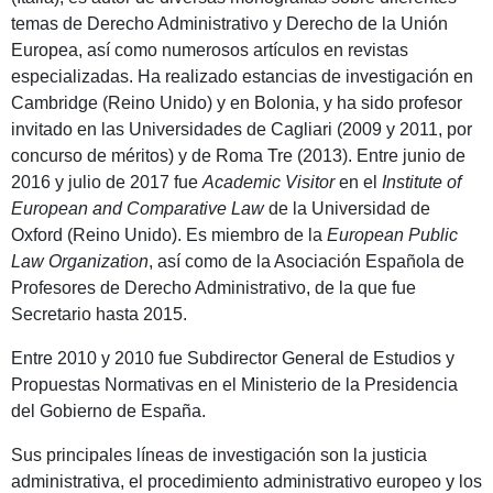
temas de Derecho Administrativo y Derecho de la Unión
Europea, así como numerosos artículos en revistas
especializadas. Ha realizado estancias de investigación en
Cambridge (Reino Unido) y en Bolonia, y ha sido profesor
invitado en las Universidades de Cagliari (2009 y 2011, por
concurso de méritos) y de Roma Tre (2013). Entre junio de
2016 y julio de 2017 fue
Academic Visitor
en el
Institute of
European and Comparative Law
de la Universidad de
Oxford (Reino Unido). Es miembro de la
European Public
Law Organization
, así como de la Asociación Española de
Profesores de Derecho Administrativo, de la que fue
Secretario hasta 2015.
Entre 2010 y 2010 fue Subdirector General de Estudios y
Propuestas Normativas en el Ministerio de la Presidencia
del Gobierno de España.
Sus principales líneas de investigación son la justicia
administrativa, el procedimiento administrativo europeo y los