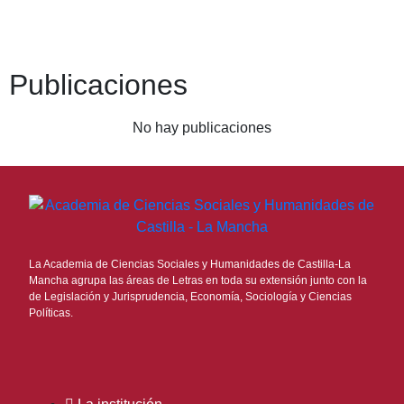
Publicaciones
No hay publicaciones
La Academia de Ciencias Sociales y Humanidades de Castilla-La
Mancha agrupa las áreas de Letras en toda su extensión junto con la
de Legislación y Jurisprudencia, Economía, Sociología y Ciencias
Políticas.