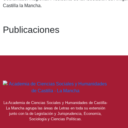
Castilla la Mancha.
Publicaciones
La Academia de Ciencias Sociales y Humanidades de Castilla-
La Mancha agrupa las áreas de Letras en toda su extensión
junto con la de Legislación y Jurisprudencia, Economía,
Sociología y Ciencias Políticas.