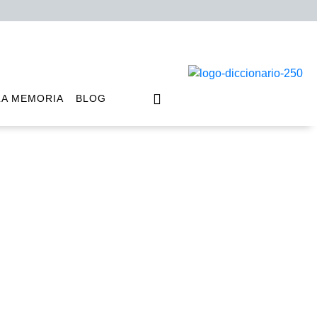
LA MEMORIA
BLOG