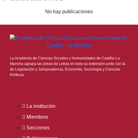
No hay publicaciones
La Academia de Ciencias Sociales y Humanidades de Castilla-La
Mancha agrupa las áreas de Letras en toda su extensión junto con la
de Legislación y Jurisprudencia, Economía, Sociología y Ciencias
Políticas.
La institución
Miembros
Secciones