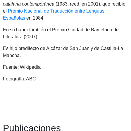
catalana contemporánea
(1983, reed. en 2001), que recibió
el
Premio Nacional de Traducción entre Lenguas
Españolas
en 1984.
En su haber también el Premio Ciudad de Barcelona de
Literatura (2007)
Es hijo predilecto de Alcázar de San Juan y de Castilla-La
Mancha.
Fuente: Wikipedia
Fotografía: ABC
Publicaciones