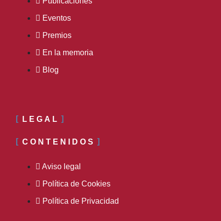
Publicaciones
Eventos
Premios
En la memoria
Blog
LEGAL
CONTENIDOS
Aviso legal
Política de Cookies
Política de Privacidad