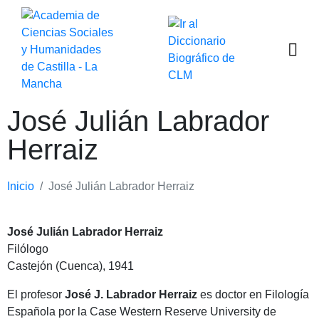
José Julián Labrador
Herraiz
Inicio
José Julián Labrador Herraiz
José Julián Labrador Herraiz
Filólogo
Castejón (Cuenca), 1941
El profesor
José J. Labrador Herraiz
es doctor en Filología
Española por la Case Western Reserve University de