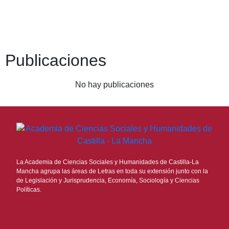
Publicaciones
No hay publicaciones
La Academia de Ciencias Sociales y Humanidades de Castilla-La
Mancha agrupa las áreas de Letras en toda su extensión junto con la
de Legislación y Jurisprudencia, Economía, Sociología y Ciencias
Políticas.