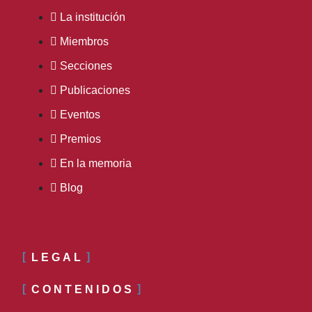
La institución
Miembros
Secciones
Publicaciones
Eventos
Premios
En la memoria
Blog
LEGAL
CONTENIDOS