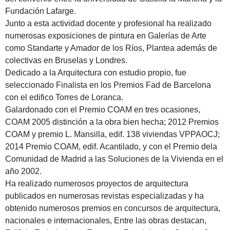
Fundación Lafarge.
Junto a esta actividad docente y profesional ha realizado
numerosas exposiciones de pintura en Galerías de Arte
como Standarte y Amador de los Ríos, Plantea además de
colectivas en Bruselas y Londres.
Dedicado a la Arquitectura con estudio propio, fue
seleccionado Finalista en los Premios Fad de Barcelona
con el edifico Torres de Loranca.
Galardonado con el Premio COAM en tres ocasiones,
COAM 2005 distinción a la obra bien hecha; 2012 Premios
COAM y premio L. Mansilla, edif. 138 viviendas VPPAOCJ;
2014 Premio COAM, edif. Acantilado, y con el Premio dela
Comunidad de Madrid a las Soluciones de la Vivienda en el
año 2002.
Ha realizado numerosos proyectos de arquitectura
publicados en numerosas revistas especializadas y ha
obtenido numerosos premios en concursos de arquitectura,
nacionales e internacionales, Entre las obras destacan,