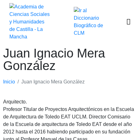
Juan Ignacio Mera
González
Inicio
Juan Ignacio Mera González
Arquitecto.
Profesor Titular de Proyectos Arquitectónicos en la Escuela
de Arquitectura de Toledo EAT UCLM. Director Comisario
de la Escuela de arquitectura de Toledo EAT desde el año
2012 hasta el 2016 habiendo participado en su fundación
junto al Profesor Manuel de las Casas.