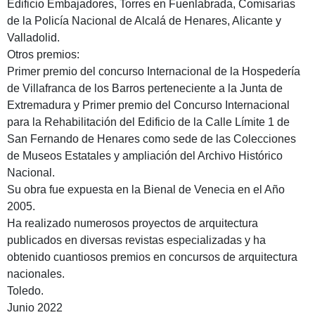
Edificio Embajadores, Torres en Fuenlabrada, Comisarías
de la Policía Nacional de Alcalá de Henares, Alicante y
Valladolid.
Otros premios:
Primer premio del concurso Internacional de la Hospedería
de Villafranca de los Barros perteneciente a la Junta de
Extremadura y Primer premio del Concurso Internacional
para la Rehabilitación del Edificio de la Calle Límite 1 de
San Fernando de Henares como sede de las Colecciones
de Museos Estatales y ampliación del Archivo Histórico
Nacional.
Su obra fue expuesta en la Bienal de Venecia en el Año
2005.
Ha realizado numerosos proyectos de arquitectura
publicados en diversas revistas especializadas y ha
obtenido cuantiosos premios en concursos de arquitectura
nacionales.
Toledo.
Junio 2022