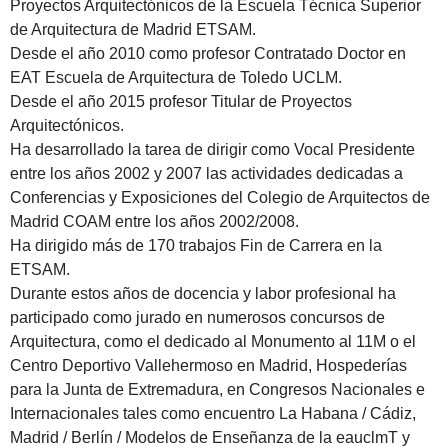
Proyectos Arquitectónicos de la Escuela Técnica Superior
de Arquitectura de Madrid ETSAM.
Desde el año 2010 como profesor Contratado Doctor en
EAT Escuela de Arquitectura de Toledo UCLM.
Desde el año 2015 profesor Titular de Proyectos
Arquitectónicos.
Ha desarrollado la tarea de dirigir como Vocal Presidente
entre los años 2002 y 2007 las actividades dedicadas a
Conferencias y Exposiciones del Colegio de Arquitectos de
Madrid COAM entre los años 2002/2008.
Ha dirigido más de 170 trabajos Fin de Carrera en la
ETSAM.
Durante estos años de docencia y labor profesional ha
participado como jurado en numerosos concursos de
Arquitectura, como el dedicado al Monumento al 11M o el
Centro Deportivo Vallehermoso en Madrid, Hospederías
para la Junta de Extremadura, en Congresos Nacionales e
Internacionales tales como encuentro La Habana / Cádiz,
Madrid / Berlín / Modelos de Enseñanza de la eauclmT y