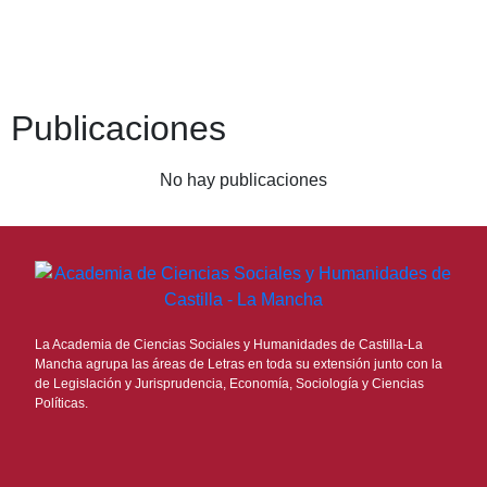
Publicaciones
No hay publicaciones
La Academia de Ciencias Sociales y Humanidades de Castilla-La
Mancha agrupa las áreas de Letras en toda su extensión junto con la
de Legislación y Jurisprudencia, Economía, Sociología y Ciencias
Políticas.