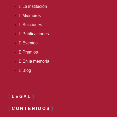
La institución
Miembros
Secciones
Publicaciones
Eventos
Premios
En la memoria
Blog
LEGAL
CONTENIDOS