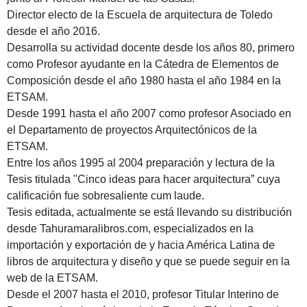
Director electo de la Escuela de arquitectura de Toledo
desde el año 2016.
Desarrolla su actividad docente desde los años 80, primero
como Profesor ayudante en la Cátedra de Elementos de
Composición desde el año 1980 hasta el año 1984 en la
ETSAM.
Desde 1991 hasta el año 2007 como profesor Asociado en
el Departamento de proyectos Arquitectónicos de la
ETSAM.
Entre los años 1995 al 2004 preparación y lectura de la
Tesis titulada "Cinco ideas para hacer arquitectura” cuya
calificación fue sobresaliente cum laude.
Tesis editada, actualmente se está llevando su distribución
desde Tahuramaralibros.com, especializados en la
importación y exportación de y hacia América Latina de
libros de arquitectura y diseño y que se puede seguir en la
web de la ETSAM.
Desde el 2007 hasta el 2010, profesor Titular Interino de