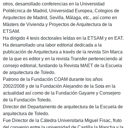
otros, desarrollado conferencias en la Universidad
Politécnica de Madrid, Universidad Europea, Colegios de
Arquitectos de Madrid, Sevilla, Málaga, etc., así como en
Másters de Vivienda y Proyectos de Arquitectura de la
ETSAM.
Ha dirigido 4 tesis doctorales leídas en la ETSAM y en EAT.
Ha desarrollado una labor editorial dedicada a la
publicación de Arquitectura a través de la revista Sin Marca
de la que es editor y en la revista Transfer perteneciendo al
consejo editorial, fundando la Revista MAET de la Escuela
de arquitectura de Toledo.
Patrono de la Fundación COAM durante los años
2002/2008 y de la Fundación Alejandro de la Sota en la
actualidad así como de la Fundación Gayarre y Consejero
de la Fundación Toledo.
Director del Departamento de arquitectura de la Escuela de
arquitectura de Toledo.
Fue Director de la Cátedra Universitaria Miguel Fisac, fruto
del convenio entre la universidad de Castilla la Mancha y la