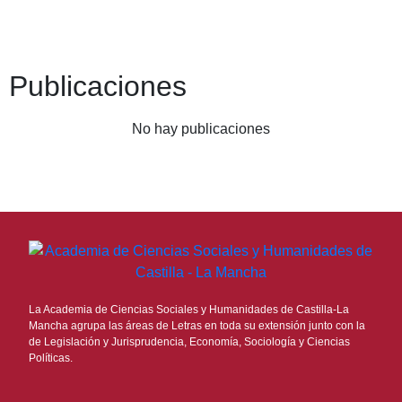
Publicaciones
No hay publicaciones
La Academia de Ciencias Sociales y Humanidades de Castilla-La
Mancha agrupa las áreas de Letras en toda su extensión junto con la
de Legislación y Jurisprudencia, Economía, Sociología y Ciencias
Políticas.