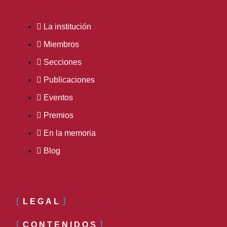
La institución
Miembros
Secciones
Publicaciones
Eventos
Premios
En la memoria
Blog
LEGAL
CONTENIDOS