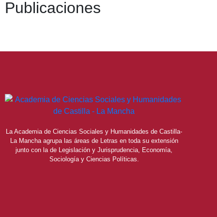
Publicaciones
La Academia de Ciencias Sociales y Humanidades de Castilla-
La Mancha agrupa las áreas de Letras en toda su extensión
junto con la de Legislación y Jurisprudencia, Economía,
Sociología y Ciencias Políticas.