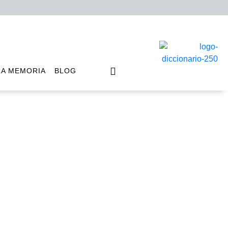
LA MEMORIA
BLOG