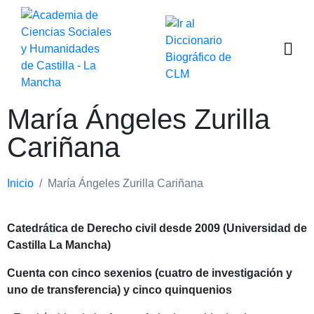
María Ángeles Zurilla
Cariñana
Inicio
María Ángeles Zurilla Cariñana
Catedrática de Derecho civil desde 2009 (Universidad de
Castilla La Mancha)
Cuenta con cinco sexenios (cuatro de investigación y
uno de transferencia) y cinco quinquenios