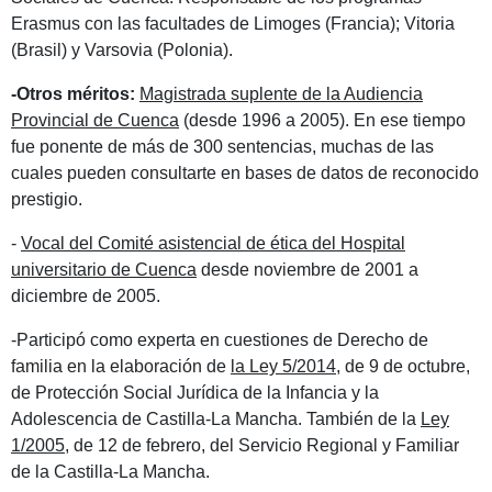
Erasmus con las facultades de Limoges (Francia); Vitoria
(Brasil) y Varsovia (Polonia).
-Otros méritos:
Magistrada suplente de la Audiencia
Provincial de Cuenca
(desde 1996 a 2005). En ese tiempo
fue ponente de más de 300 sentencias, muchas de las
cuales pueden consultarte en bases de datos de reconocido
prestigio.
-
Vocal del Comité asistencial de ética del Hospital
universitario de Cuenca
desde noviembre de 2001 a
diciembre de 2005.
-Participó como experta en cuestiones de Derecho de
familia en la elaboración de
la Ley 5/2014
, de 9 de octubre,
de Protección Social Jurídica de la Infancia y la
Adolescencia de Castilla-La Mancha. También de la
Ley
1/2005
, de 12 de febrero, del Servicio Regional y Familiar
de la Castilla-La Mancha.