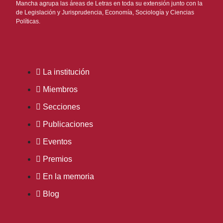
Mancha agrupa las áreas de Letras en toda su extensión junto con la
de Legislación y Jurisprudencia, Economía, Sociología y Ciencias
Políticas.
La institución
Miembros
Secciones
Publicaciones
Eventos
Premios
En la memoria
Blog