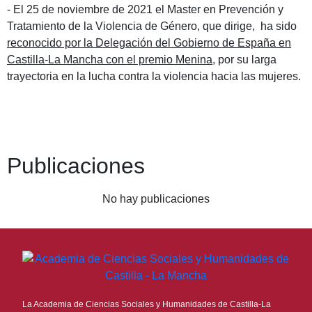
- El 25 de noviembre de 2021 el Master en Prevención y
Tratamiento de la Violencia de Género, que dirige, ha sido
reconocido por la Delegación del Gobierno de España en
Castilla-La Mancha con el premio Menina
, por su larga
trayectoria en la lucha contra la violencia hacia las mujeres.
Publicaciones
No hay publicaciones
La Academia de Ciencias Sociales y Humanidades de Castilla-La