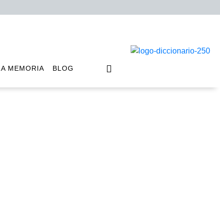
LA MEMORIA
BLOG