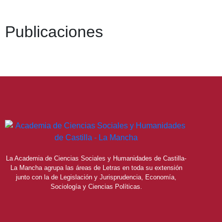
Publicaciones
La Academia de Ciencias Sociales y Humanidades de Castilla-
La Mancha agrupa las áreas de Letras en toda su extensión
junto con la de Legislación y Jurisprudencia, Economía,
Sociología y Ciencias Políticas.