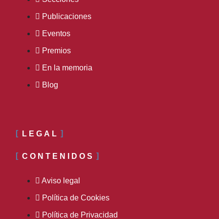
Publicaciones
Eventos
Premios
En la memoria
Blog
LEGAL
CONTENIDOS
Aviso legal
Política de Cookies
Política de Privacidad