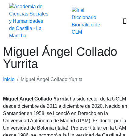
Miguel Ángel Collado
Yurrita
Inicio
Miguel Ángel Collado Yurrita
Miguel Ángel Collado Yurrita
ha sido rector de la UCLM
desde diciembre de 2011 a diciembre de 2020. Nacido en
Santander en 1958, se licenció en Derecho en la
Universidad Autónoma de Madrid (UAM). Es doctor por la
Universidad de Bolonia (Italia). Profesor titular en la UAM
desde 1986, se incorporó a la Universidad de Castilla-La