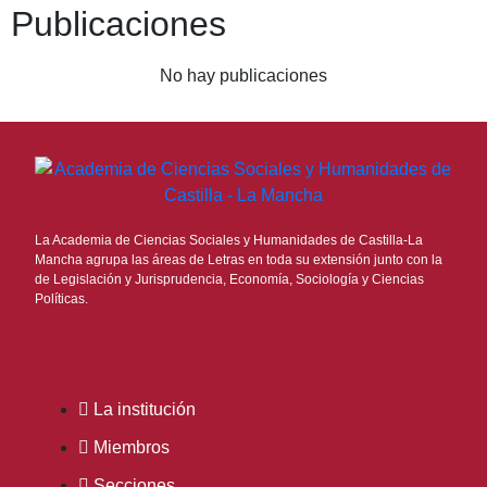
Publicaciones
No hay publicaciones
La Academia de Ciencias Sociales y Humanidades de Castilla-La
Mancha agrupa las áreas de Letras en toda su extensión junto con la
de Legislación y Jurisprudencia, Economía, Sociología y Ciencias
Políticas.
La institución
Miembros
Secciones