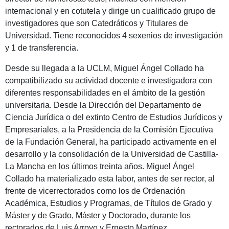
internacional y en cotutela y dirige un cualificado grupo de
investigadores que son Catedráticos y Titulares de
Universidad. Tiene reconocidos 4 sexenios de investigación
y 1 de transferencia.
Desde su llegada a la UCLM, Miguel Ángel Collado ha
compatibilizado su actividad docente e investigadora con
diferentes responsabilidades en el ámbito de la gestión
universitaria. Desde la Dirección del Departamento de
Ciencia Jurídica o del extinto Centro de Estudios Jurídicos y
Empresariales, a la Presidencia de la Comisión Ejecutiva
de la Fundación General, ha participado activamente en el
desarrollo y la consolidación de la Universidad de Castilla-
La Mancha en los últimos treinta años. Miguel Ángel
Collado ha materializado esta labor, antes de ser rector, al
frente de vicerrectorados como los de Ordenación
Académica, Estudios y Programas, de Títulos de Grado y
Máster y de Grado, Máster y Doctorado, durante los
rectorados de Luis Arroyo y Ernesto Martínez.