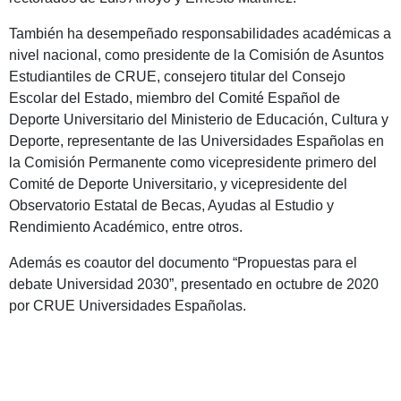
También ha desempeñado responsabilidades académicas a
nivel nacional, como presidente de la Comisión de Asuntos
Estudiantiles de CRUE, consejero titular del Consejo
Escolar del Estado, miembro del Comité Español de
Deporte Universitario del Ministerio de Educación, Cultura y
Deporte, representante de las Universidades Españolas en
la Comisión Permanente como vicepresidente primero del
Comité de Deporte Universitario, y vicepresidente del
Observatorio Estatal de Becas, Ayudas al Estudio y
Rendimiento Académico, entre otros.
Además es coautor del documento “Propuestas para el
debate Universidad 2030”, presentado en octubre de 2020
por CRUE Universidades Españolas.