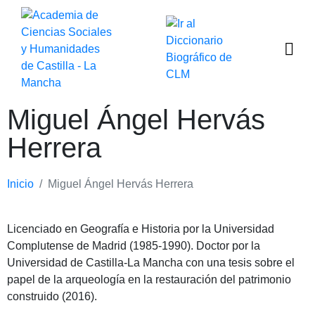
Miguel Ángel Hervás
Herrera
Inicio
Miguel Ángel Hervás Herrera
Licenciado en Geografía e Historia por la Universidad
Complutense de Madrid (1985-1990). Doctor por la
Universidad de Castilla-La Mancha con una tesis sobre el
papel de la arqueología en la restauración del patrimonio
construido (2016).