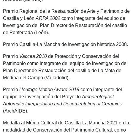
Premio Regional de la Restauración de Arte y Patrimonio de
Castilla y León
ARPA 2002
como integrante del equipo de
investigación del Plan Director de Restauración del castillo
de Ponferrada (León).
Premio Castilla-La Mancha de Investigación histórica 2008.
Premio
Vaccea 2010
de Protección y Conservación del
Patrimonio como integrante del equipo de investigación del
Plan Director de Restauración del castillo de La Mota de
Medina del Campo (Valladolid).
Premio
Heritage Motion Award 2019
como integrante del
equipo de investigación del Proyecto
Archaeological
Automatic Interpretation and Documentation of Ceramics
(ArchAIDE).
Medalla al Mérito Cultural de Castilla-La Mancha 2021 en la
modalidad de Conservación del Patrimonio Cultural, como