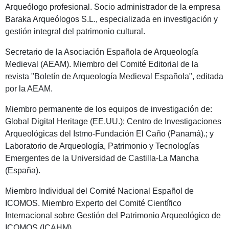
Arqueólogo profesional. Socio administrador de la empresa
Baraka Arqueólogos S.L., especializada en investigación y
gestión integral del patrimonio cultural.
Secretario de la Asociación Española de Arqueología
Medieval (AEAM). Miembro del Comité Editorial de la
revista "Boletín de Arqueología Medieval Española", editada
por la AEAM.
Miembro permanente de los equipos de investigación de:
Global Digital Heritage (EE.UU.); Centro de Investigaciones
Arqueológicas del Istmo-Fundación El Caño (Panamá).; y
Laboratorio de Arqueología, Patrimonio y Tecnologías
Emergentes de la Universidad de Castilla-La Mancha
(España).
Miembro Individual del Comité Nacional Español de
ICOMOS. Miembro Experto del Comité Científico
Internacional sobre Gestión del Patrimonio Arqueológico de
ICOMOS (ICAHM).