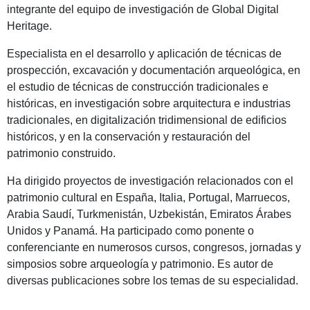
integrante del equipo de investigación de Global Digital
Heritage.
Especialista en el desarrollo y aplicación de técnicas de
prospección, excavación y documentación arqueológica, en
el estudio de técnicas de construcción tradicionales e
históricas, en investigación sobre arquitectura e industrias
tradicionales, en digitalización tridimensional de edificios
históricos, y en la conservación y restauración del
patrimonio construido.
Ha dirigido proyectos de investigación relacionados con el
patrimonio cultural en España, Italia, Portugal, Marruecos,
Arabia Saudí, Turkmenistán, Uzbekistán, Emiratos Árabes
Unidos y Panamá. Ha participado como ponente o
conferenciante en numerosos cursos, congresos, jornadas y
simposios sobre arqueología y patrimonio. Es autor de
diversas publicaciones sobre los temas de su especialidad.