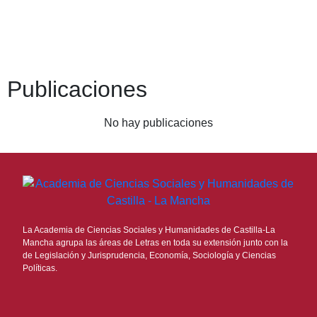
Publicaciones
No hay publicaciones
La Academia de Ciencias Sociales y Humanidades de Castilla-La
Mancha agrupa las áreas de Letras en toda su extensión junto con la
de Legislación y Jurisprudencia, Economía, Sociología y Ciencias
Políticas.