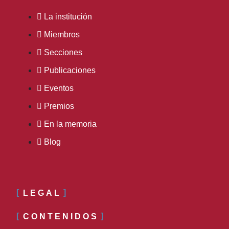
La institución
Miembros
Secciones
Publicaciones
Eventos
Premios
En la memoria
Blog
LEGAL
CONTENIDOS