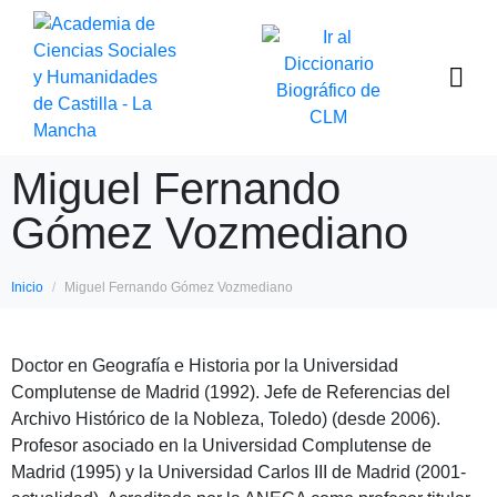
Miguel Fernando
Gómez Vozmediano
Inicio
Miguel Fernando Gómez Vozmediano
Doctor en Geografía e Historia por la Universidad
Complutense de Madrid (1992). Jefe de Referencias del
Archivo Histórico de la Nobleza, Toledo) (desde 2006).
Profesor asociado en la Universidad Complutense de
Madrid (1995) y la Universidad Carlos III de Madrid (2001-