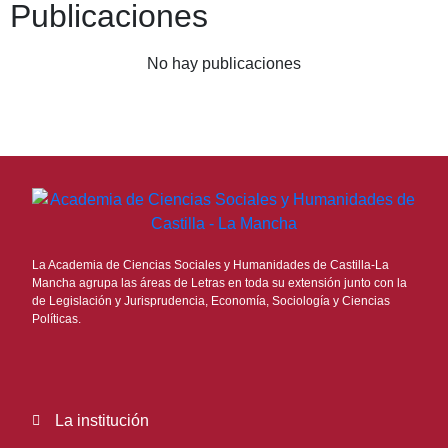
Publicaciones
No hay publicaciones
La Academia de Ciencias Sociales y Humanidades de Castilla-La
Mancha agrupa las áreas de Letras en toda su extensión junto con la
de Legislación y Jurisprudencia, Economía, Sociología y Ciencias
Políticas.
La institución