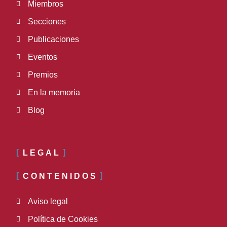
Miembros
Secciones
Publicaciones
Eventos
Premios
En la memoria
Blog
LEGAL
CONTENIDOS
Aviso legal
Política de Cookies