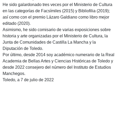
He sido galardonado tres veces por el Ministerio de Cultura
en las categorías de Facsímiles (2015) y Bibliofilia (2019);
así como con el premio Lázaro Galdiano como libro mejor
editado (2020).
Asimismo, he sido comisario de varias exposiciones sobre
historia y arte organizadas por el Ministerio de Cultura, la
Junta de Comunidades de Castilla La Mancha y la
Diputación de Toledo.
Por último, desde 2014 soy académico numerario de la Real
Academia de Bellas Artes y Ciencias Históricas de Toledo y
desde 2022 consejero del número del Instituto de Estudios
Manchegos.
Toledo, a 7 de julio de 2022