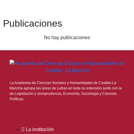
Publicaciones
No hay publicaciones
La Academia de Ciencias Sociales y Humanidades de Castilla-La
Mancha agrupa las áreas de Letras en toda su extensión junto con la
de Legislación y Jurisprudencia, Economía, Sociología y Ciencias
Políticas.
La institución