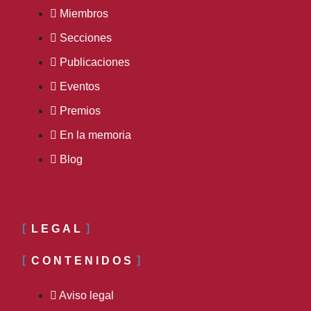
Miembros
Secciones
Publicaciones
Eventos
Premios
En la memoria
Blog
LEGAL
CONTENIDOS
Aviso legal