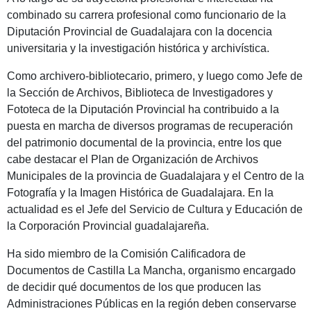
combinado su carrera profesional como funcionario de la
Diputación Provincial de Guadalajara con la docencia
universitaria y la investigación histórica y archivística.
Como archivero-bibliotecario, primero, y luego como Jefe de
la Sección de Archivos, Biblioteca de Investigadores y
Fototeca de la Diputación Provincial ha contribuido a la
puesta en marcha de diversos programas de recuperación
del patrimonio documental de la provincia, entre los que
cabe destacar el Plan de Organización de Archivos
Municipales de la provincia de Guadalajara y el Centro de la
Fotografía y la Imagen Histórica de Guadalajara. En la
actualidad es el Jefe del Servicio de Cultura y Educación de
la Corporación Provincial guadalajareña.
Ha sido miembro de la Comisión Calificadora de
Documentos de Castilla La Mancha, organismo encargado
de decidir qué documentos de los que producen las
Administraciones Públicas en la región deben conservarse