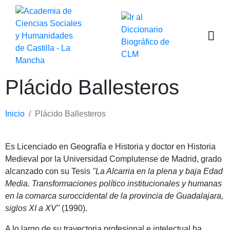
Plácido Ballesteros
Inicio
Plácido Ballesteros
Es Licenciado en Geografía e Historia y doctor en Historia
Medieval por la Universidad Complutense de Madrid, grado
alcanzado con su Tesis
"La Alcarria en la plena y baja Edad
Media. Transformaciones político institucionales y humanas
en la comarca suroccidental de la provincia de Guadalajara,
siglos XI a XV"
(1990).
A lo largo de su trayectoria profesional e intelectual ha