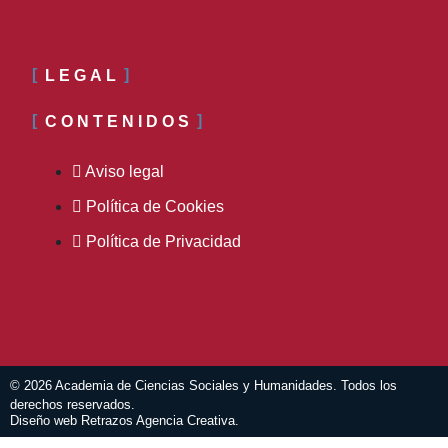
LEGAL
CONTENIDOS
Aviso legal
Política de Cookies
Política de Privacidad
© 2026 Academia de Ciencias Sociales y Humanidades. Todos los
derechos reservados.
Diseño web Retrazos Agencia Creativa.