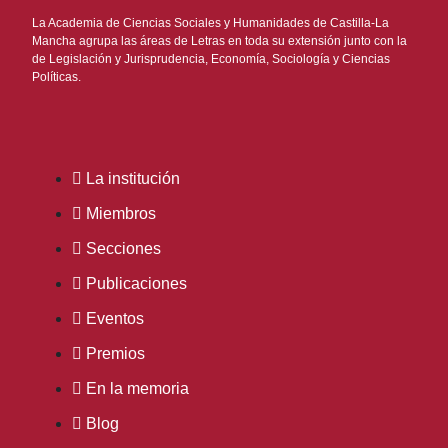
La Academia de Ciencias Sociales y Humanidades de Castilla-La
Mancha agrupa las áreas de Letras en toda su extensión junto con la
de Legislación y Jurisprudencia, Economía, Sociología y Ciencias
Políticas.
La institución
Miembros
Secciones
Publicaciones
Eventos
Premios
En la memoria
Blog