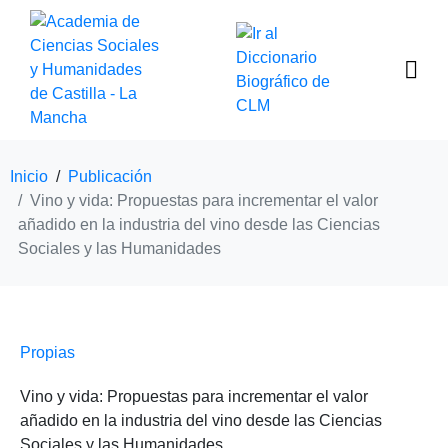
Inicio
Publicación
Vino y vida: Propuestas para incrementar el valor
añadido en la industria del vino desde las Ciencias
Sociales y las Humanidades
Propias
Vino y vida: Propuestas para incrementar el valor
añadido en la industria del vino desde las Ciencias
Sociales y las Humanidades