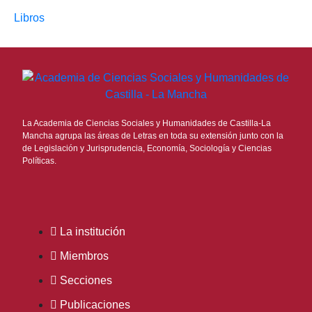
Libros
La Academia de Ciencias Sociales y Humanidades de Castilla-La
Mancha agrupa las áreas de Letras en toda su extensión junto con la
de Legislación y Jurisprudencia, Economía, Sociología y Ciencias
Políticas.
La institución
Miembros
Secciones
Publicaciones