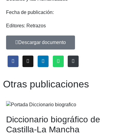
Fecha de publicación:
Editores: Retrazos
Descargar documento
Otras publicaciones
Diccionario biográfico de
Castilla-La Mancha