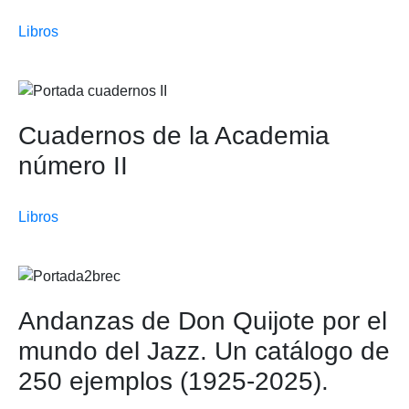
Libros
Cuadernos de la Academia
número II
Libros
Andanzas de Don Quijote por el
mundo del Jazz. Un catálogo de
250 ejemplos (1925-2025).