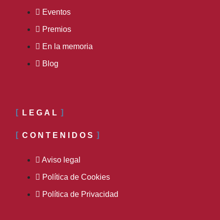
Eventos
Premios
En la memoria
Blog
LEGAL
CONTENIDOS
Aviso legal
Política de Cookies
Política de Privacidad