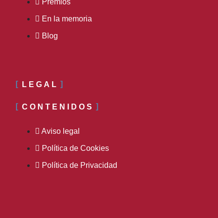
Premios
En la memoria
Blog
LEGAL
CONTENIDOS
Aviso legal
Política de Cookies
Política de Privacidad