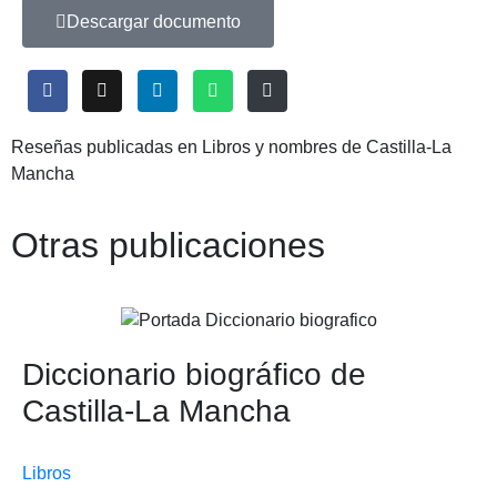
Descargar documento
Reseñas publicadas en Libros y nombres de Castilla-La
Mancha
Otras publicaciones
Diccionario biográfico de
Castilla-La Mancha
Libros