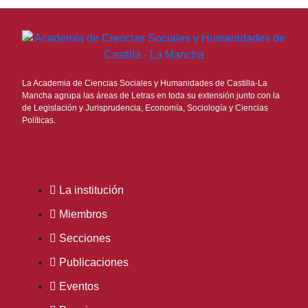
La Academia de Ciencias Sociales y Humanidades de Castilla-La
Mancha agrupa las áreas de Letras en toda su extensión junto con la
de Legislación y Jurisprudencia, Economía, Sociología y Ciencias
Políticas.
La institución
Miembros
Secciones
Publicaciones
Eventos