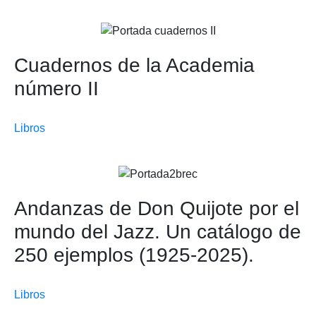
Cuadernos de la Academia
número II
Libros
Andanzas de Don Quijote por el
mundo del Jazz. Un catálogo de
250 ejemplos (1925-2025).
Libros