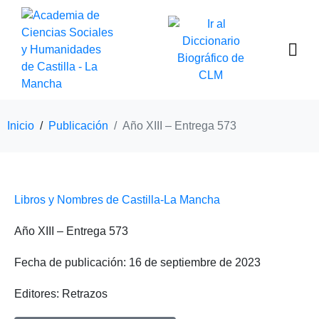
Inicio
Publicación
Año XIII – Entrega 573
Libros y Nombres de Castilla-La Mancha
Año XIII – Entrega 573
Fecha de publicación:
16 de septiembre de 2023
Editores: Retrazos