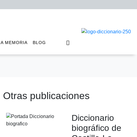
LA MEMORIA
BLOG
Otras publicaciones
Diccionario
biográfico de