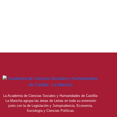
La Academia de Ciencias Sociales y Humanidades de Castilla-
La Mancha agrupa las áreas de Letras en toda su extensión
junto con la de Legislación y Jurisprudencia, Economía,
Sociología y Ciencias Políticas.