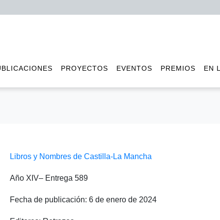
UBLICACIONES
PROYECTOS
EVENTOS
PREMIOS
EN 
Libros y Nombres de Castilla-La Mancha
Año XIV– Entrega 589
Fecha de publicación:
6 de enero de 2024