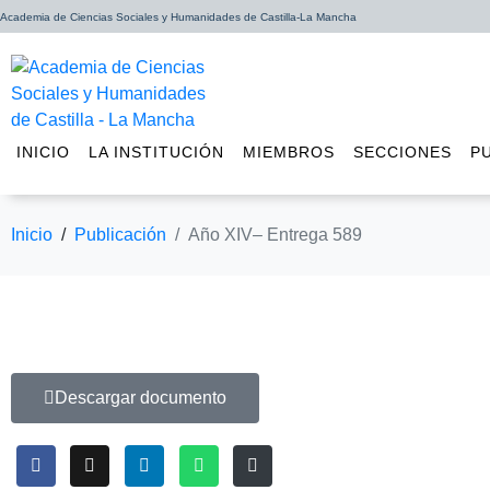
Academia de Ciencias Sociales y Humanidades de Castilla-La Mancha
INICIO
LA INSTITUCIÓN
MIEMBROS
SECCIONES
P
Inicio
Publicación
Año XIV– Entrega 589
Descargar documento