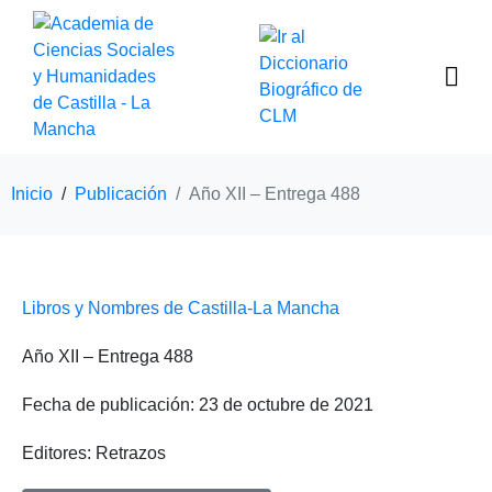
Inicio
Publicación
Año XII – Entrega 488
Libros y Nombres de Castilla-La Mancha
Año XII – Entrega 488
Fecha de publicación:
23 de octubre de 2021
Editores: Retrazos