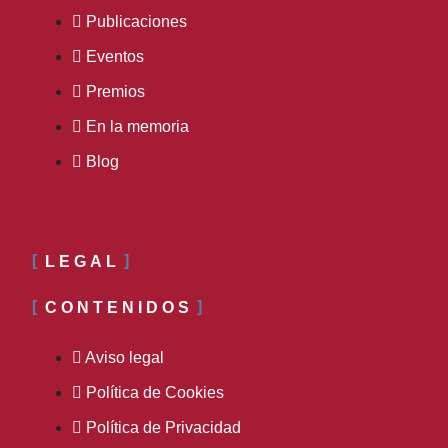
Publicaciones
Eventos
Premios
En la memoria
Blog
LEGAL
CONTENIDOS
Aviso legal
Política de Cookies
Política de Privacidad