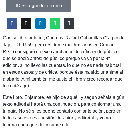
Descargar documento
Con su libro anterior, Quercus, Rafael Cabanillas (Carpio de
Tajo, TO, 1959; pero residente muchos años en Ciudad
Real) consiguió un éxito arrollador, de crítica y de público
que se decía antes: de público porque va ya por la 4ª
edición, si no llevo las cuentas, lo que no es nada habitual
en estos casos; y de crítica, porque ésta ha sido unánime al
alabarle. A mí también me gustó el libro y creo recordar que
lo conté aquí.
Este libro, Enjambre, es hijo de aquél, y según señala algún
texto editorial habrá una continuación, para conformar una
trilogía. No sé si es bueno contarlo con antelación, pero en
todo caso eso es cuestión de autor y editorial, y yo no
tendría nada que decir sobre ello.