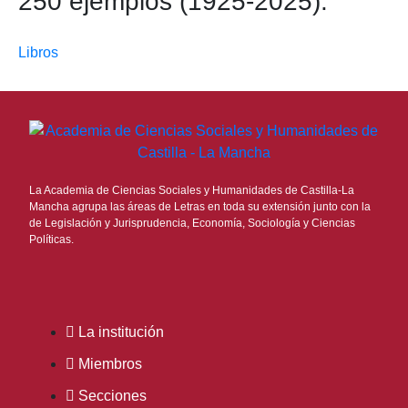
250 ejemplos (1925-2025).
Libros
La Academia de Ciencias Sociales y Humanidades de Castilla-La
Mancha agrupa las áreas de Letras en toda su extensión junto con la
de Legislación y Jurisprudencia, Economía, Sociología y Ciencias
Políticas.
La institución
Miembros
Secciones