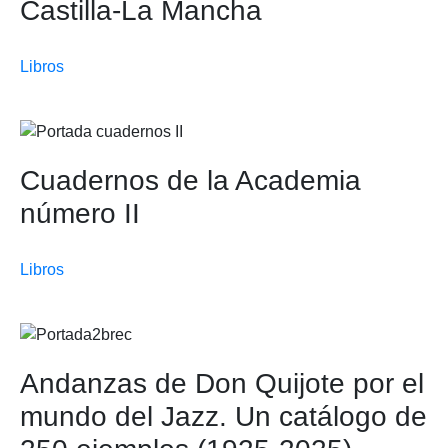
Castilla-La Mancha
Libros
Cuadernos de la Academia
número II
Libros
Andanzas de Don Quijote por el
mundo del Jazz. Un catálogo de