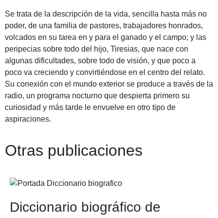
Se trata de la descripción de la vida, sencilla hasta más no
poder, de una familia de pastores, trabajadores honrados,
volcados en su tarea en y para el ganado y el campo; y las
peripecias sobre todo del hijo, Tiresias, que nace con
algunas dificultades, sobre todo de visión, y que poco a
poco va creciendo y convirtiéndose en el centro del relato.
Su conexión con el mundo exterior se produce a través de la
radio, un programa nocturno que despierta primero su
curiosidad y más tarde le envuelve en otro tipo de
aspiraciones.
Otras publicaciones
Diccionario biográfico de