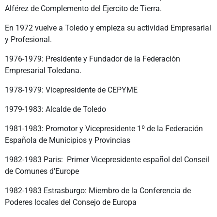
Alférez de Complemento del Ejercito de Tierra.
En 1972 vuelve a Toledo y empieza su actividad Empresarial
y Profesional.
1976-1979: Presidente y Fundador de la Federación
Empresarial Toledana.
1978-1979: Vicepresidente de CEPYME
1979-1983: Alcalde de Toledo
1981-1983: Promotor y Vicepresidente 1º de la Federación
Española de Municipios y Provincias
1982-1983 Paris: Primer Vicepresidente español del Conseil
de Comunes d’Europe
1982-1983 Estrasburgo: Miembro de la Conferencia de
Poderes locales del Consejo de Europa