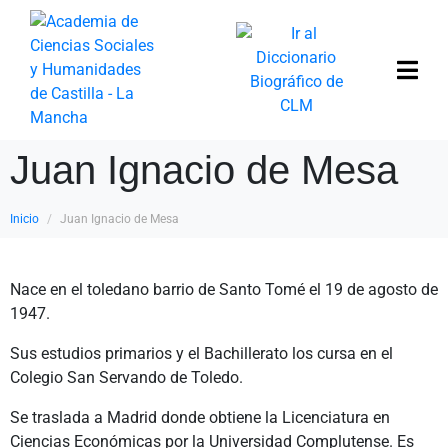
Juan Ignacio de Mesa
Inicio
Juan Ignacio de Mesa
Nace en el toledano barrio de Santo Tomé el 19 de agosto de
1947.
Sus estudios primarios y el Bachillerato los cursa en el
Colegio San Servando de Toledo.
Se traslada a Madrid donde obtiene la Licenciatura en
Ciencias Económicas por la Universidad Complutense. Es