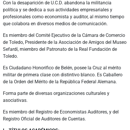
Con la desaparición de U.C.D. abandona la militancia
política y se dedica a sus actividades empresariales y
profesionales como economista y auditor, al mismo tiempo
que colabora en diversos medios de comunicación.
Es miembro del Comité Ejecutivo de la Cámara de Comercio
de Toledo, Presidente de la Asociación de Amigos del Museo
Sefardí, miembro del Patronato de la Real Fundación de
Toledo.
Es Ciudadano Honorifico de Belén, posee la Cruz al mérito
militar de primera clase con distintivo blanco. Es Caballero
de la Orden del Mérito de la República Federal Alemana.
Forma parte de diversas organizaciones culturales y
asociativas.
Es miembro del Registro de Economistas Auditores, y del
Registro Oficial de Auditores de Cuentas.