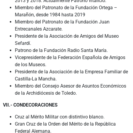
2013 y 2018. Actualmente Patrono vitalicio.
Miembro del Patronato de la Fundación Ortega –
Marañón, desde 1984 hasta 2019
Miembro del Patronato de la Fundación Juan
Entrecanales Azcarate.
Presidente de la Asociación de Amigos del Museo
Sefardí.
Patrono de la Fundación Radio Santa María.
Vicepresidente de la Federación Española de Amigos
de los Museos.
Presidente de la Asociación de la Empresa Familiar de
Castilla-La Mancha.
Miembro del Consejo Asesor de Asuntos Económicos
de la Archidiócesis de Toledo.
VII.- CONDECORACIONES
Cruz al Mérito Militar con distintivo blanco.
Gran Cruz de la Orden del Mérito de la República
Federal Alemana.