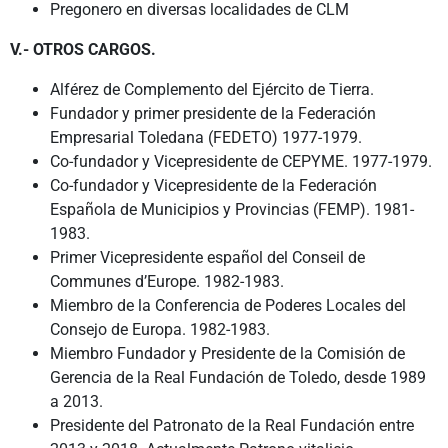
Pregonero en diversas localidades de CLM
V.- OTROS CARGOS.
Alférez de Complemento del Ejército de Tierra.
Fundador y primer presidente de la Federación
Empresarial Toledana (FEDETO) 1977-1979.
Co-fundador y Vicepresidente de CEPYME. 1977-1979.
Co-fundador y Vicepresidente de la Federación
Española de Municipios y Provincias (FEMP). 1981-
1983.
Primer Vicepresidente español del Conseil de
Communes d’Europe. 1982-1983.
Miembro de la Conferencia de Poderes Locales del
Consejo de Europa. 1982-1983.
Miembro Fundador y Presidente de la Comisión de
Gerencia de la Real Fundación de Toledo, desde 1989
a 2013.
Presidente del Patronato de la Real Fundación entre