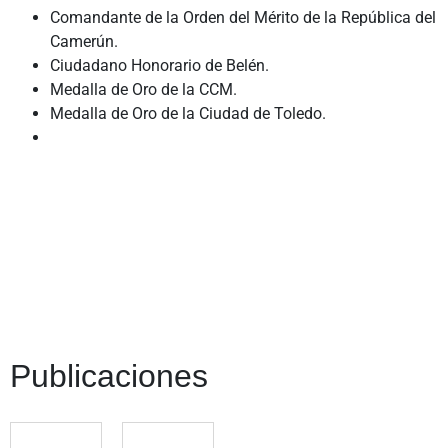
Comandante de la Orden del Mérito de la República del
Camerún.
Ciudadano Honorario de Belén.
Medalla de Oro de la CCM.
Medalla de Oro de la Ciudad de Toledo.
Publicaciones