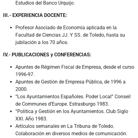
Estudios del Banco Urquijo.
III.- EXPERIENCIA DOCENTE:
Profesor Asociado de Economía aplicada en la
Facultad de Ciencias JJ. Y SS. de Toledo, hasta su
jubilación a los 70 años.
IV.- PUBLICACIONES y CONFERENCIAS:
Apuntes de Régimen Fiscal de Empresa, desde el curso
1996-97.
Apuntes de Gestión de Empresa Pública, de 1996 a
2000.
“Los Ayuntamientos Españoles. Poder Local” Conseil
de Communes d’Europe. Estrasburgo 1983.
“Política y Gestión en los Ayuntamientos. Club Siglo
XXI. Año 1983.
Artículos semanales en La Tribuna de Toledo.
Colaboración en diversos medios de comunicación.