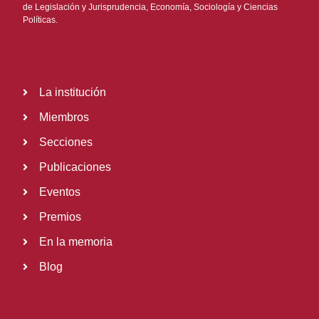
de Legislación y Jurisprudencia, Economía, Sociología y Ciencias
Políticas.
La institución
Miembros
Secciones
Publicaciones
Eventos
Premios
En la memoria
Blog