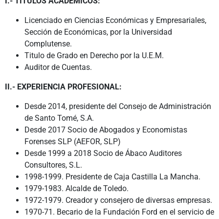
I.- TÍTULOS ACADÉMICOS:
Licenciado en Ciencias Económicas y Empresariales,
Sección de Económicas, por la Universidad
Complutense.
Titulo de Grado en Derecho por la U.E.M.
Auditor de Cuentas.
II.- EXPERIENCIA PROFESIONAL:
Desde 2014, presidente del Consejo de Administración
de Santo Tomé, S.A.
Desde 2017 Socio de Abogados y Economistas
Forenses SLP (AEFOR, SLP)
Desde 1999 a 2018 Socio de Ábaco Auditores
Consultores, S.L.
1998-1999. Presidente de Caja Castilla La Mancha.
1979-1983. Alcalde de Toledo.
1972-1979. Creador y consejero de diversas empresas.
1970-71. Becario de la Fundación Ford en el servicio de