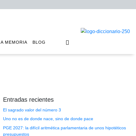
LA MEMORIA
BLOG
Entradas recientes
El sagrado valor del número 3
Uno no es de donde nace, sino de donde pace
PGE 2027: la difícil aritmética parlamentaria de unos hipotéticos
presupuestos