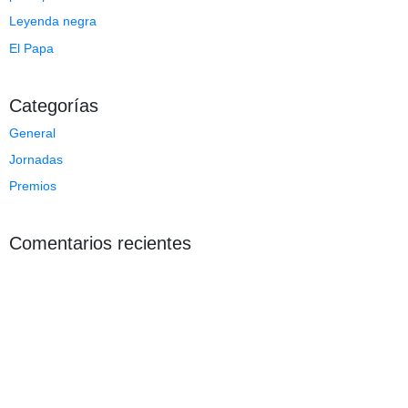
Leyenda negra
El Papa
Categorías
General
Jornadas
Premios
Comentarios recientes