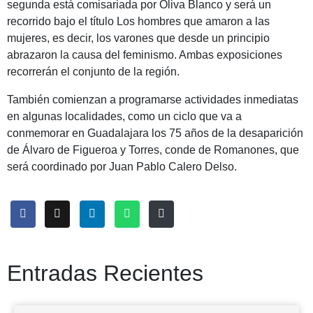
segunda está comisariada por Oliva Blanco y será un
recorrido bajo el título Los hombres que amaron a las
mujeres, es decir, los varones que desde un principio
abrazaron la causa del feminismo. Ambas exposiciones
recorrerán el conjunto de la región.
También comienzan a programarse actividades inmediatas
en algunas localidades, como un ciclo que va a
conmemorar en Guadalajara los 75 años de la desaparición
de Álvaro de Figueroa y Torres, conde de Romanones, que
será coordinado por Juan Pablo Calero Delso.
Entradas Recientes