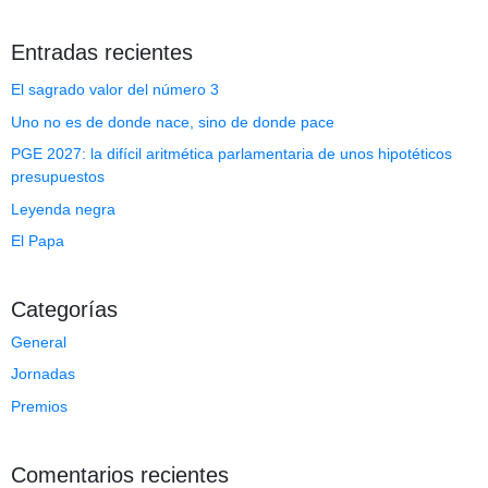
Entradas recientes
El sagrado valor del número 3
Uno no es de donde nace, sino de donde pace
PGE 2027: la difícil aritmética parlamentaria de unos hipotéticos
presupuestos
Leyenda negra
El Papa
Categorías
General
Jornadas
Premios
Comentarios recientes