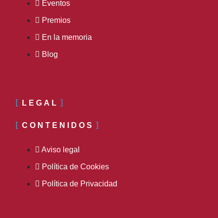
Eventos
Premios
En la memoria
Blog
LEGAL
CONTENIDOS
Aviso legal
Política de Cookies
Política de Privacidad