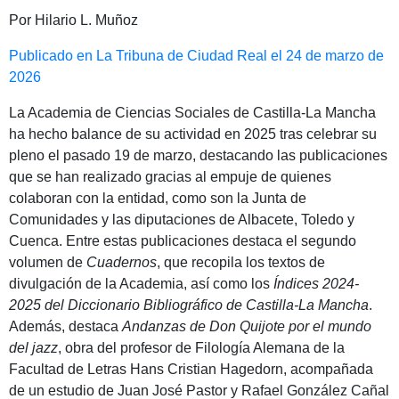
Por Hilario L. Muñoz
Publicado en La Tribuna de Ciudad Real el 24 de marzo de
2026
La Academia de Ciencias Sociales de Castilla-La Mancha
ha hecho balance de su actividad en 2025 tras celebrar su
pleno el pasado 19 de marzo, destacando las publicaciones
que se han realizado gracias al empuje de quienes
colaboran con la entidad, como son la Junta de
Comunidades y las diputaciones de Albacete, Toledo y
Cuenca. Entre estas publicaciones destaca el segundo
volumen de
Cuadernos
, que recopila los textos de
divulgación de la Academia, así como los
Índices 2024-
2025 del Diccionario Bibliográfico de Castilla-La Mancha
.
Además, destaca
Andanzas de Don Quijote por el mundo
del jazz
, obra del profesor de Filología Alemana de la
Facultad de Letras Hans Cristian Hagedorn, acompañada
de un estudio de Juan José Pastor y Rafael González Cañal