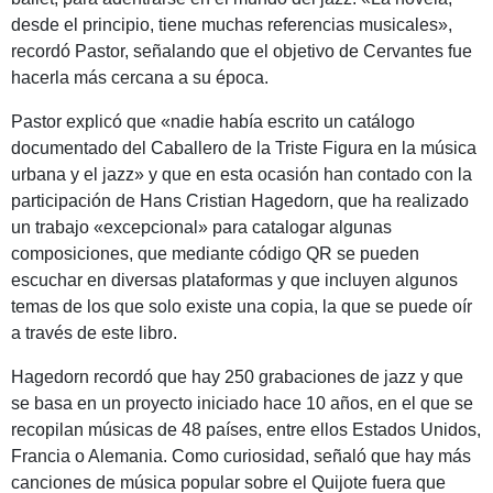
desde el principio, tiene muchas referencias musicales»,
recordó Pastor, señalando que el objetivo de Cervantes fue
hacerla más cercana a su época.
Pastor explicó que «nadie había escrito un catálogo
documentado del Caballero de la Triste Figura en la música
urbana y el jazz» y que en esta ocasión han contado con la
participación de Hans Cristian Hagedorn, que ha realizado
un trabajo «excepcional» para catalogar algunas
composiciones, que mediante código QR se pueden
escuchar en diversas plataformas y que incluyen algunos
temas de los que solo existe una copia, la que se puede oír
a través de este libro.
Hagedorn recordó que hay 250 grabaciones de jazz y que
se basa en un proyecto iniciado hace 10 años, en el que se
recopilan músicas de 48 países, entre ellos Estados Unidos,
Francia o Alemania. Como curiosidad, señaló que hay más
canciones de música popular sobre el Quijote fuera que