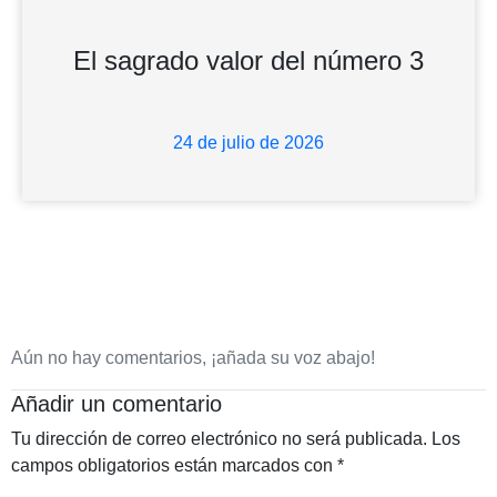
El sagrado valor del número 3
24 de julio de 2026
Aún no hay comentarios, ¡añada su voz abajo!
Añadir un comentario
Tu dirección de correo electrónico no será publicada.
Los
campos obligatorios están marcados con
*