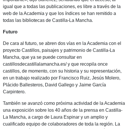
igual que a todas las publicaciones, es libre a través de la
web de la Academia y que los índices se han remitido a
todas las bibliotecas de Castilla-La Mancha.
Futuro
De cara al futuro, se abren dos vías en la Academia con el
proyecto Castillos, paisajes y patrimonio de Castilla-La
Mancha, que ya se puede consultar en
castillosdecastillalamancha.es/ y que recopila once
castillos, de momento, con su historia y su representación,
en un trabajo realizado por Francisco Ruiz, Jesús Molero,
Plácido Ballesteros, David Gallego y Jaime García
Carpintero.
También se avanzó como próxima actividad de la Academia
una exposición sobre los 40 años de la prensa en Castilla-
La Mancha, a cargo de Laura Espinar y un amplio y
cualificado equipo de colaboradores de toda la región. La