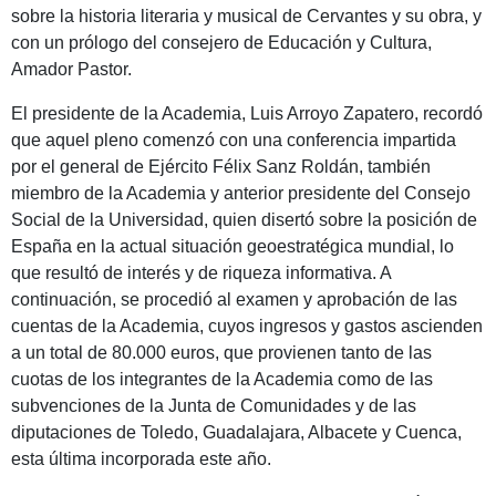
sobre la historia literaria y musical de Cervantes y su obra, y
con un prólogo del consejero de Educación y Cultura,
Amador Pastor.
El presidente de la Academia, Luis Arroyo Zapatero, recordó
que aquel pleno comenzó con una conferencia impartida
por el general de Ejército Félix Sanz Roldán, también
miembro de la Academia y anterior presidente del Consejo
Social de la Universidad, quien disertó sobre la posición de
España en la actual situación geoestratégica mundial, lo
que resultó de interés y de riqueza informativa. A
continuación, se procedió al examen y aprobación de las
cuentas de la Academia, cuyos ingresos y gastos ascienden
a un total de 80.000 euros, que provienen tanto de las
cuotas de los integrantes de la Academia como de las
subvenciones de la Junta de Comunidades y de las
diputaciones de Toledo, Guadalajara, Albacete y Cuenca,
esta última incorporada este año.