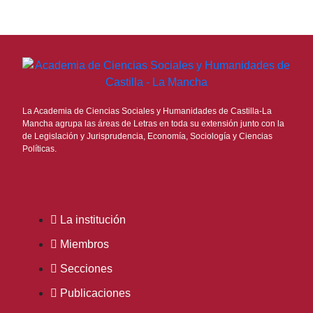
La Academia de Ciencias Sociales y Humanidades de Castilla-La
Mancha agrupa las áreas de Letras en toda su extensión junto con la
de Legislación y Jurisprudencia, Economía, Sociología y Ciencias
Políticas.
La institución
Miembros
Secciones
Publicaciones