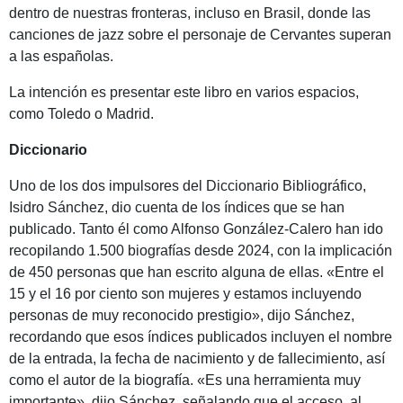
dentro de nuestras fronteras, incluso en Brasil, donde las
canciones de jazz sobre el personaje de Cervantes superan
a las españolas.
La intención es presentar este libro en varios espacios,
como Toledo o Madrid.
Diccionario
Uno de los dos impulsores del Diccionario Bibliográfico,
Isidro Sánchez, dio cuenta de los índices que se han
publicado. Tanto él como Alfonso González-Calero han ido
recopilando 1.500 biografías desde 2024, con la implicación
de 450 personas que han escrito alguna de ellas. «Entre el
15 y el 16 por ciento son mujeres y estamos incluyendo
personas de muy reconocido prestigio», dijo Sánchez,
recordando que esos índices publicados incluyen el nombre
de la entrada, la fecha de nacimiento y de fallecimiento, así
como el autor de la biografía. «Es una herramienta muy
importante», dijo Sánchez, señalando que el acceso, al