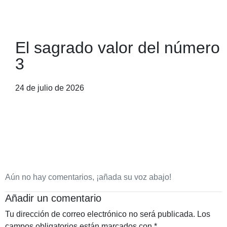
El sagrado valor del número
3
24 de julio de 2026
Aún no hay comentarios, ¡añada su voz abajo!
Añadir un comentario
Tu dirección de correo electrónico no será publicada.
Los
campos obligatorios están marcados con
*