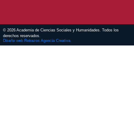
© 2026 Academia de Ciencias Sociales y Humanidades. Todos los
derechos reservados.
Diseño web Retrazos Agencia Creativa.