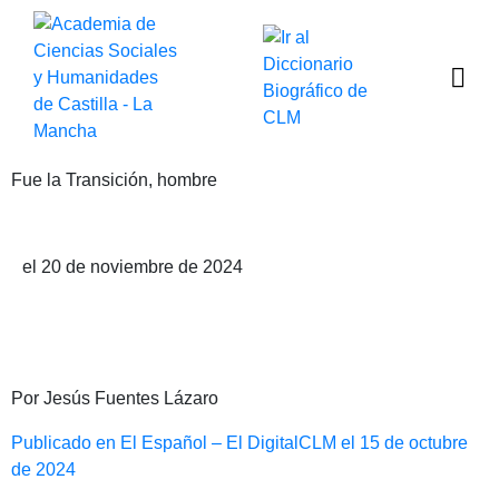
Fue la Transición, hombre
Publicado por Jesús Fuentes Lázaro
el 20 de noviembre de 2024
Por Jesús Fuentes Lázaro
Publicado en El Español – El DigitalCLM el 15 de octubre
de 2024