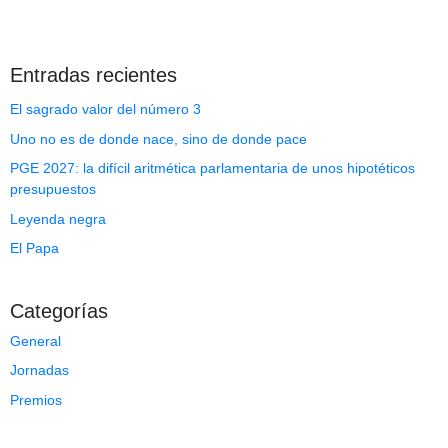
Entradas recientes
El sagrado valor del número 3
Uno no es de donde nace, sino de donde pace
PGE 2027: la difícil aritmética parlamentaria de unos hipotéticos
presupuestos
Leyenda negra
El Papa
Categorías
General
Jornadas
Premios