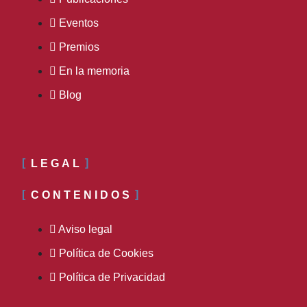
Eventos
Premios
En la memoria
Blog
LEGAL
CONTENIDOS
Aviso legal
Política de Cookies
Política de Privacidad