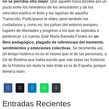
no se percibía otra mejor
. Que aquello fuera posible por un
pacto entre los herederos de los vencedores y de los
vencidos explica el éxito y las lagunas de aquella
Transición. Participaron le elites, pero también los
ciudadanos y, como no, los países del entorno europeo,
lugares de libertades y progreso a los que se aspiraba a
pertenecer. Lo cuenta José María Barreda Fontes en
un
libro pedagógico, plagado de referencias del momento,
sentimientos y emociones colectivas
. Se desmentía así,
(el tempo histórico no es el mismo que el de las personas), a
Gil de Biedma que había escrito que «de todas las historias
de la Historia sin duda la más triste es la de España, porque
termina mal».
Entradas Recientes