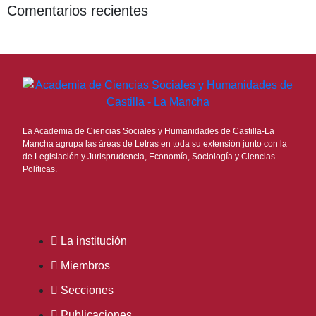
Comentarios recientes
La Academia de Ciencias Sociales y Humanidades de Castilla-La
Mancha agrupa las áreas de Letras en toda su extensión junto con la
de Legislación y Jurisprudencia, Economía, Sociología y Ciencias
Políticas.
La institución
Miembros
Secciones
Publicaciones