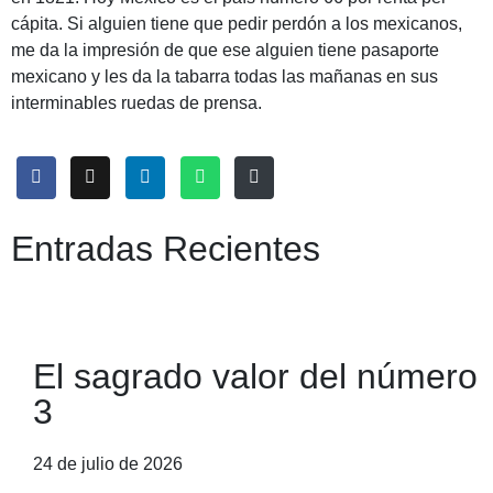
cápita. Si alguien tiene que pedir perdón a los mexicanos,
me da la impresión de que ese alguien tiene pasaporte
mexicano y les da la tabarra todas las mañanas en sus
interminables ruedas de prensa.
Entradas Recientes
El sagrado valor del número
3
24 de julio de 2026