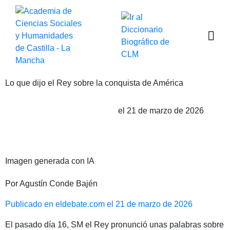
Lo que dijo el Rey sobre la conquista de América
el 21 de marzo de 2026
Publicado por Agustín Conde Bajén
Imagen generada con IA
Por Agustín Conde Bajén
Publicado en eldebate.com el 21 de marzo de 2026
El pasado día 16, SM el Rey pronunció unas palabras sobre