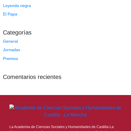
Leyenda negra
El Papa
Categorías
General
Jornadas
Premios
Comentarios recientes
La Academia de Ciencias Sociales y Humanidades de Castilla-La