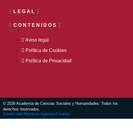
LEGAL
CONTENIDOS
Aviso legal
Política de Cookies
Política de Privacidad
© 2026 Academia de Ciencias Sociales y Humanidades. Todos los
derechos reservados.
Diseño web Retrazos Agencia Creativa.