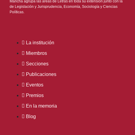
Mancha agrupa las áreas de Letras en toda su extensión junto con la
de Legislación y Jurisprudencia, Economía, Sociología y Ciencias
Políticas.
La institución
Miembros
Secciones
Publicaciones
Eventos
Premios
En la memoria
Blog