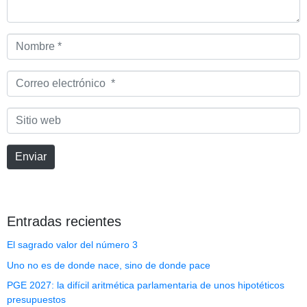
Nombre
*
Correo
electrónico
*
Sitio
web
Enviar
Entradas recientes
El sagrado valor del número 3
Uno no es de donde nace, sino de donde pace
PGE 2027: la difícil aritmética parlamentaria de unos hipotéticos
presupuestos