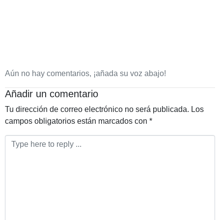
Aún no hay comentarios, ¡añada su voz abajo!
Añadir un comentario
Tu dirección de correo electrónico no será publicada.
Los
campos obligatorios están marcados con
*
Comentario
*