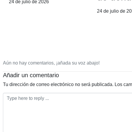
24 de julio de 2026
24 de julio de 2
Aún no hay comentarios, ¡añada su voz abajo!
Añadir un comentario
Tu dirección de correo electrónico no será publicada.
Los cam
Comentario
*