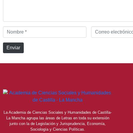
Nombre
Correo
*
electrónico
*
Enviar
La Academia de Ciencias Sociales y Humanidades de Castilla-
La Mancha agrupa las áreas de Letras en toda su extensión
junto con la de Legislación y Jurisprudencia, Economía,
Sociología y Ciencias Políticas.