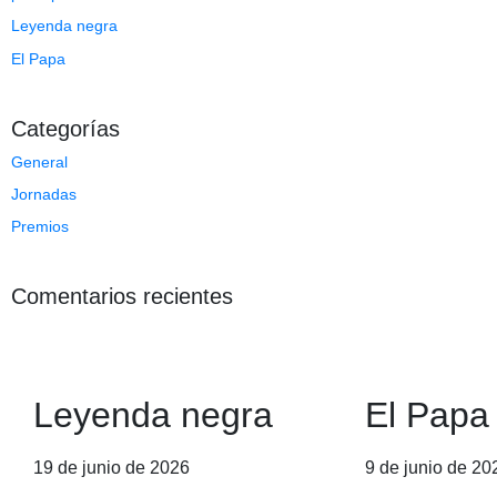
Leyenda negra
El Papa
Categorías
General
Jornadas
Premios
Comentarios recientes
Leyenda negra
El Papa
19 de junio de 2026
9 de junio de 20