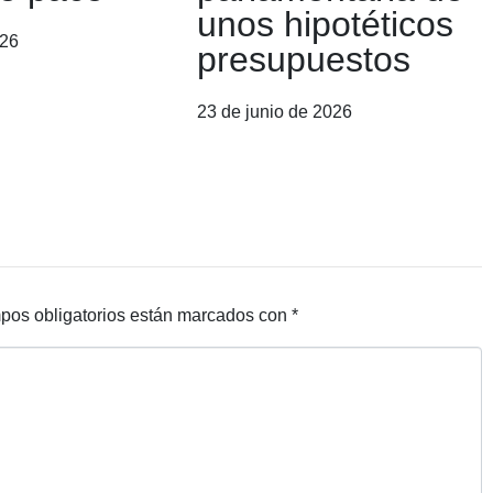
unos hipotéticos
026
presupuestos
23 de junio de 2026
pos obligatorios están marcados con
*