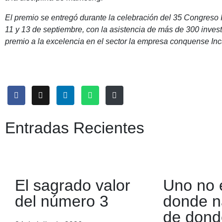
El premio se entregó durante la celebración del 35 Congreso 
11 y 13 de septiembre, con la asistencia de más de 300 inves
premio a la excelencia en el sector la empresa conquense Inc
Entradas Recientes
El sagrado valor
Uno no 
del número 3
donde n
de dond