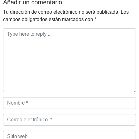
Añadir un comentario
Tu dirección de correo electrónico no será publicada.
Los
campos obligatorios están marcados con
*
Comentario
*
Nombre
*
Correo
electrónico
*
Sitio