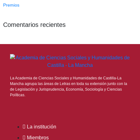
Premios
Comentarios recientes
La Academia de Ciencias Sociales y Humanidades de Castilla-La
Mancha agrupa las áreas de Letras en toda su extensión junto con la
de Legislación y Jurisprudencia, Economía, Sociología y Ciencias
Políticas.
La institución
Miembros