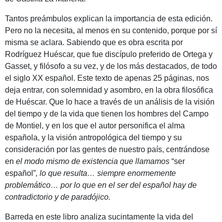
Tantos preámbulos explican la importancia de esta edición.
Pero no la necesita, al menos en su contenido, porque por sí
misma se aclara. Sabiendo que es obra escrita por
Rodríguez Huéscar, que fue discípulo preferido de Ortega y
Gasset, y filósofo a su vez, y de los más destacados, de todo
el siglo XX español. Este texto de apenas 25 páginas, nos
deja entrar, con solemnidad y asombro, en la obra filosófica
de Huéscar. Que lo hace a través de un análisis de la visión
del tiempo y de la vida que tienen los hombres del Campo
de Montiel, y en los que el autor personifica el alma
española, y la visión antropológica del tiempo y su
consideración por las gentes de nuestro país, centrándose
en
el modo mismo de existencia que llamamos
“ser
español”
, lo que resulta… siempre enormemente
problemático… por lo que en el ser del español hay de
contradictorio y de paradójico.
Barreda en este libro analiza sucintamente la vida del