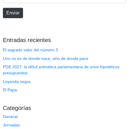
web
Enviar
Entradas recientes
El sagrado valor del número 3
Uno no es de donde nace, sino de donde pace
PGE 2027: la difícil aritmética parlamentaria de unos hipotéticos
presupuestos
Leyenda negra
El Papa
Categorías
General
Jornadas