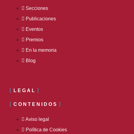
Secciones
Publicaciones
Eventos
Premios
En la memoria
Blog
LEGAL
CONTENIDOS
Aviso legal
Política de Cookies