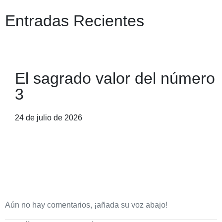
Entradas Recientes
El sagrado valor del número
3
24 de julio de 2026
Aún no hay comentarios, ¡añada su voz abajo!