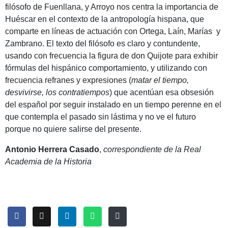
filósofo de Fuenllana, y Arroyo nos centra la importancia de
Huéscar en el contexto de la antropología hispana, que
comparte en líneas de actuación con Ortega, Laín, Marías y
Zambrano. El texto del filósofo es claro y contundente,
usando con frecuencia la figura de don Quijote para exhibir
fórmulas del hispánico comportamiento, y utilizando con
frecuencia refranes y expresiones (
matar el tiempo,
desvivirse, los contratiempos
) que acentúan esa obsesión
del español por seguir instalado en un tiempo perenne en el
que contempla el pasado sin lástima y no ve el futuro
porque no quiere salirse del presente.
Antonio Herrera Casado
,
correspondiente de la Real
Academia de la Historia