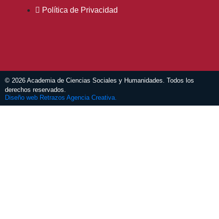
Política de Privacidad
© 2026 Academia de Ciencias Sociales y Humanidades. Todos los
derechos reservados.
Diseño web Retrazos Agencia Creativa.