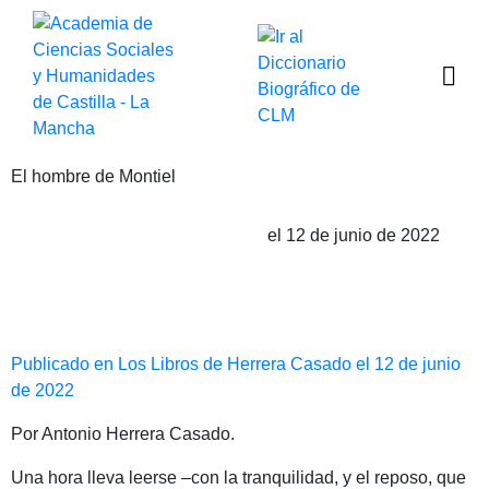
El hombre de Montiel
el 12 de junio de 2022
Publicado por Antonio Herrera Casado
Publicado en Los Libros de Herrera Casado el 12 de junio
de 2022
Por Antonio Herrera Casado.
Una hora lleva leerse ­–con la tranquilidad, y el reposo, que