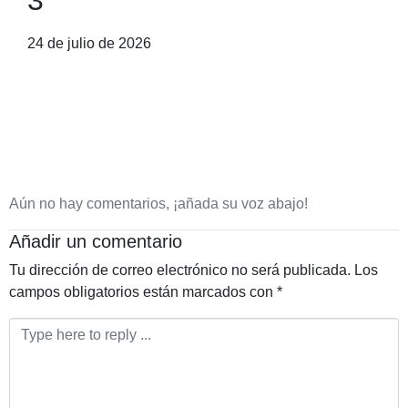
3
24 de julio de 2026
Aún no hay comentarios, ¡añada su voz abajo!
Añadir un comentario
Tu dirección de correo electrónico no será publicada.
Los
campos obligatorios están marcados con
*
Comentario
*