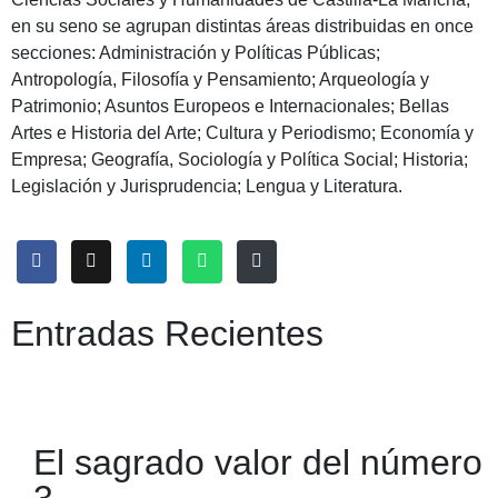
en su seno se agrupan distintas áreas distribuidas en once
secciones: Administración y Políticas Públicas;
Antropología, Filosofía y Pensamiento; Arqueología y
Patrimonio; Asuntos Europeos e Internacionales; Bellas
Artes e Historia del Arte; Cultura y Periodismo; Economía y
Empresa; Geografía, Sociología y Política Social; Historia;
Legislación y Jurisprudencia; Lengua y Literatura.
Entradas Recientes
El sagrado valor del número