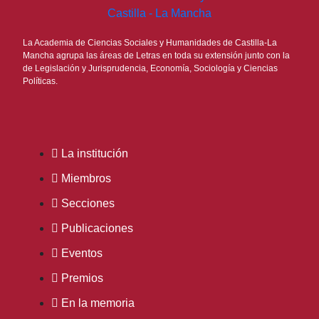
La Academia de Ciencias Sociales y Humanidades de Castilla-La
Mancha agrupa las áreas de Letras en toda su extensión junto con la
de Legislación y Jurisprudencia, Economía, Sociología y Ciencias
Políticas.
La institución
Miembros
Secciones
Publicaciones
Eventos
Premios
En la memoria