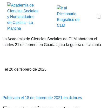
La Academia de Ciencias Sociales de CLM abordará el
martes 21 de febrero en Guadalajara la guerra en Ucrania
Publicado por La Academia de Ciencias Sociales de CLM abordará el
martes 21 de febrero en Guadalajara la guerra en Ucrania
el 20 de febrero de 2023
Publicado el 18 de febrero de 2021 en dclm.es