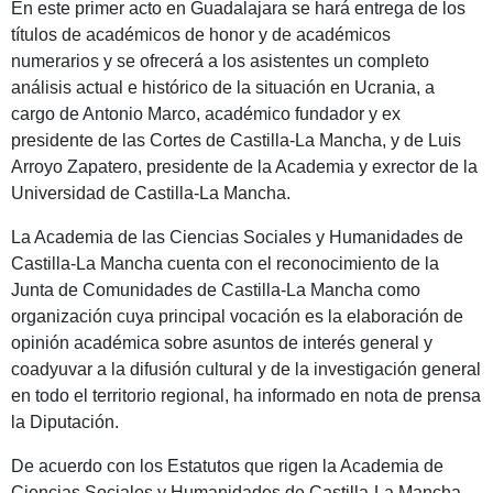
En este primer acto en Guadalajara se hará entrega de los
títulos de académicos de honor y de académicos
numerarios y se ofrecerá a los asistentes un completo
análisis actual e histórico de la situación en Ucrania, a
cargo de Antonio Marco, académico fundador y ex
presidente de las Cortes de Castilla-La Mancha, y de Luis
Arroyo Zapatero, presidente de la Academia y exrector de la
Universidad de Castilla-La Mancha.
La Academia de las Ciencias Sociales y Humanidades de
Castilla-La Mancha cuenta con el reconocimiento de la
Junta de Comunidades de Castilla-La Mancha como
organización cuya principal vocación es la elaboración de
opinión académica sobre asuntos de interés general y
coadyuvar a la difusión cultural y de la investigación general
en todo el territorio regional, ha informado en nota de prensa
la Diputación.
De acuerdo con los Estatutos que rigen la Academia de
Ciencias Sociales y Humanidades de Castilla-La Mancha,