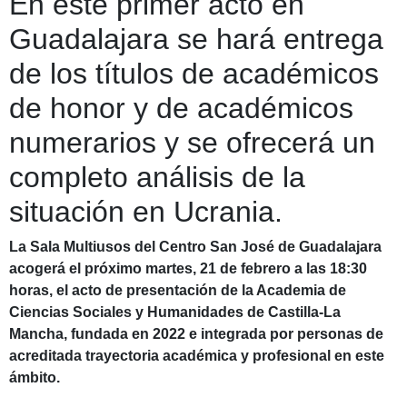
En este primer acto en
Guadalajara se hará entrega
de los títulos de académicos
de honor y de académicos
numerarios y se ofrecerá un
completo análisis de la
situación en Ucrania.
La Sala Multiusos del Centro San José de Guadalajara
acogerá el próximo martes, 21 de febrero a las 18:30
horas, el acto de presentación de la Academia de
Ciencias Sociales y Humanidades de Castilla-La
Mancha, fundada en 2022 e integrada por personas de
acreditada trayectoria académica y profesional en este
ámbito.