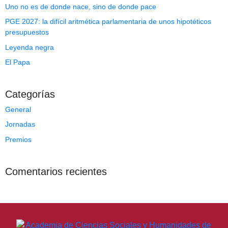
Uno no es de donde nace, sino de donde pace
PGE 2027: la difícil aritmética parlamentaria de unos hipotéticos
presupuestos
Leyenda negra
El Papa
Categorías
General
Jornadas
Premios
Comentarios recientes