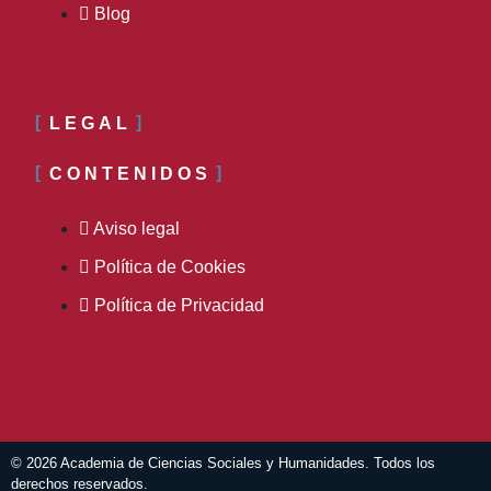
Blog
LEGAL
CONTENIDOS
Aviso legal
Política de Cookies
Política de Privacidad
© 2026 Academia de Ciencias Sociales y Humanidades. Todos los
derechos reservados.