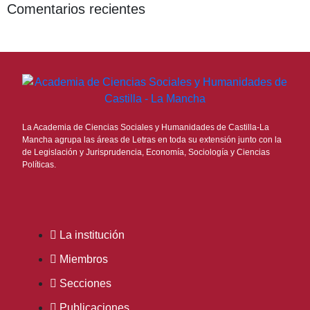
Comentarios recientes
La Academia de Ciencias Sociales y Humanidades de Castilla-La
Mancha agrupa las áreas de Letras en toda su extensión junto con la
de Legislación y Jurisprudencia, Economía, Sociología y Ciencias
Políticas.
La institución
Miembros
Secciones
Publicaciones