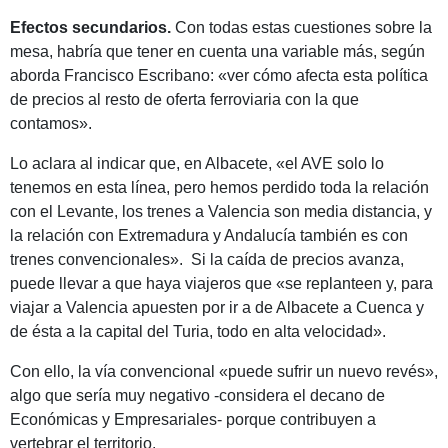
Efectos secundarios.
Con todas estas cuestiones sobre la
mesa, habría que tener en cuenta una variable más, según
aborda Francisco Escribano: «ver cómo afecta esta política
de precios al resto de oferta ferroviaria con la que
contamos».
Lo aclara al indicar que, en Albacete, «el AVE solo lo
tenemos en esta línea, pero hemos perdido toda la relación
con el Levante, los trenes a Valencia son media distancia, y
la relación con Extremadura y Andalucía también es con
trenes convencionales». Si la caída de precios avanza,
puede llevar a que haya viajeros que «se replanteen y, para
viajar a Valencia apuesten por ir a de Albacete a Cuenca y
de ésta a la capital del Turia, todo en alta velocidad».
Con ello, la vía convencional «puede sufrir un nuevo revés»,
algo que sería muy negativo -considera el decano de
Económicas y Empresariales- porque contribuyen a
vertebrar el territorio.