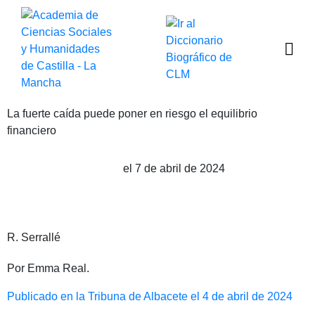
La fuerte caída puede poner en riesgo el equilibrio
financiero
el 7 de abril de 2024
Publicado por Emma Real
R. Serrallé
Por Emma Real.
Publicado en la Tribuna de Albacete el 4 de abril de 2024