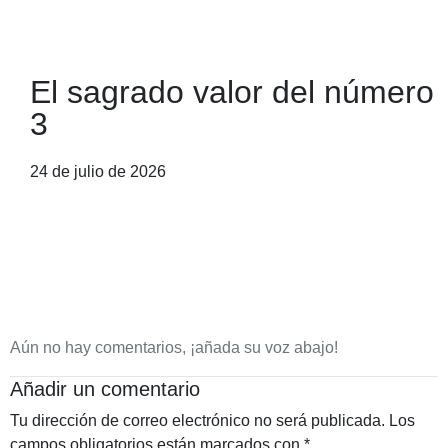
El sagrado valor del número
3
24 de julio de 2026
Aún no hay comentarios, ¡añada su voz abajo!
Añadir un comentario
Tu dirección de correo electrónico no será publicada.
Los
campos obligatorios están marcados con
*