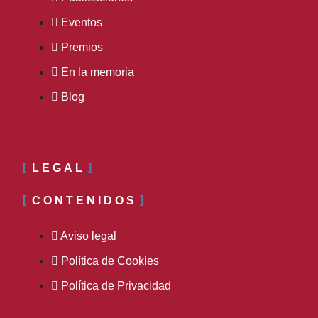
Eventos
Premios
En la memoria
Blog
LEGAL
CONTENIDOS
Aviso legal
Política de Cookies
Política de Privacidad