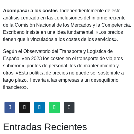
Acompasar a los costes.
Independientemente de este
análisis centrado en las conclusiones del informe reciente
de la Comisión Nacional de los Mercados y la Competencia,
Escribano insiste en una idea fundamental. «Los precios
tienen que ir vinculados a los costes de los servicios».
Según el Observatorio del Transporte y Logística de
España, «en 2023 los costes en el transporte de viajeros
subieron», por los de personal, los de mantenimiento y
otros. «Esta política de precios no puede ser sostenible a
largo plazo, llevaría a las empresas a un desequilibrio
financiero».
Entradas Recientes