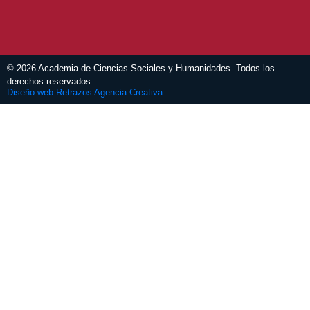
© 2026 Academia de Ciencias Sociales y Humanidades. Todos los
derechos reservados.
Diseño web Retrazos Agencia Creativa.