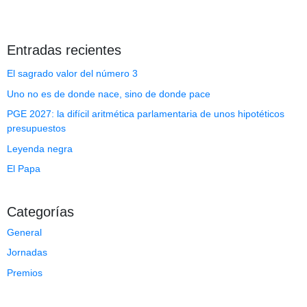
Entradas recientes
El sagrado valor del número 3
Uno no es de donde nace, sino de donde pace
PGE 2027: la difícil aritmética parlamentaria de unos hipotéticos
presupuestos
Leyenda negra
El Papa
Categorías
General
Jornadas
Premios