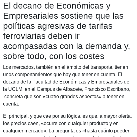
El decano de Económicas y
Empresariales sostiene que las
políticas agresivas de tarifas
ferroviarias deben ir
acompasadas con la demanda y,
sobre todo, con los costes
Los mercados, también en el ámbito del transporte, tienen
unos comportamientos que hay que tener en cuenta. El
decano de la Facultad de Económicas y Empresariales de
la UCLM, en el Campus de Albacete, Francisco Escribano,
concreta que son «cuatro grandes aspectos» a tener en
cuenta.
El principal, y que cae por su lógica, es que, a mayor oferta,
los precios caen, «ocurre con cualquier producto y en
cualquier mercado». La pregunta es «hasta cuánto pueden