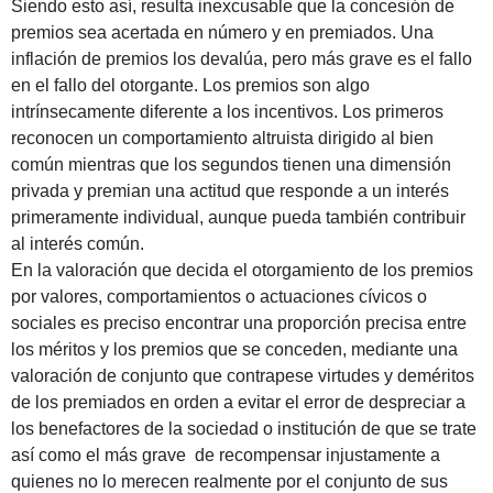
Siendo esto así, resulta inexcusable que la concesión de
premios sea acertada en número y en premiados. Una
inflación de premios los devalúa, pero más grave es el fallo
en el fallo del otorgante. Los premios son algo
intrínsecamente diferente a los incentivos. Los primeros
reconocen un comportamiento altruista dirigido al bien
común mientras que los segundos tienen una dimensión
privada y premian una actitud que responde a un interés
primeramente individual, aunque pueda también contribuir
al interés común.
En la valoración que decida el otorgamiento de los premios
por valores, comportamientos o actuaciones cívicos o
sociales es preciso encontrar una proporción precisa entre
los méritos y los premios que se conceden, mediante una
valoración de conjunto que contrapese virtudes y deméritos
de los premiados en orden a evitar el error de despreciar a
los benefactores de la sociedad o institución de que se trate
así como el más grave de recompensar injustamente a
quienes no lo merecen realmente por el conjunto de sus