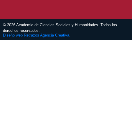
© 2026 Academia de Ciencias Sociales y Humanidades. Todos los
derechos reservados.
Diseño web Retrazos Agencia Creativa.