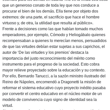
que un generoso conato de toda ley que nos conduce a
procurar el bien de los demás. Ella tiene por objeto dos
extremos: de una parte, el sacrificio que hace el hombre
virtuoso y, de otra, la utilidad que resulta al público».
Frente a decisiones como las que habían tomado muchos
emperadores, por ejemplo, Cómodo y Heliogábalo quienes
recompensaban a quienes lo merecían menos, persuadidos
de que las virtudes debían estar sujetas a sus caprichos, el
autor de ‘De las virtudes y los premios’ destaca la
importancia del justo reconocimiento del mérito como
instrumento para el progreso de la sociedad. Esto cobra
mayor relieve proyectado sobre la educación y su contexto.
Por ello, Bernardo Tanucci, a la sazón ministro ilustrado del
Reino de Nápoles, encomendó a Dragonetti la misión de
reformar el sistema educativo cuyo proyecto inédito pasaba
por convertir el centro educativo en el núcleo motor de un
modelo de convivencia cuyo signo de identidad sea la
virtud.