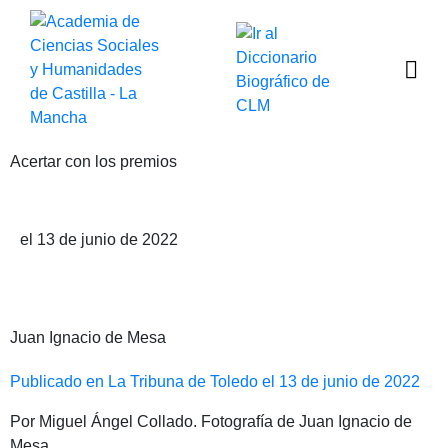
Acertar con los premios
Publicado por Miguel Ángel Collado Yurrita
el 13 de junio de 2022
Juan Ignacio de Mesa
Publicado en La Tribuna de Toledo el 13 de junio de 2022
Por Miguel Ángel Collado. Fotografía de Juan Ignacio de
Mesa