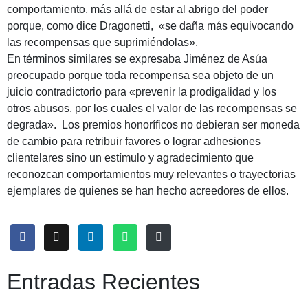
comportamiento, más allá de estar al abrigo del poder
porque, como dice Dragonetti, «se daña más equivocando
las recompensas que suprimiéndolas».
En términos similares se expresaba Jiménez de Asúa
preocupado porque toda recompensa sea objeto de un
juicio contradictorio para «prevenir la prodigalidad y los
otros abusos, por los cuales el valor de las recompensas se
degrada». Los premios honoríficos no debieran ser moneda
de cambio para retribuir favores o lograr adhesiones
clientelares sino un estímulo y agradecimiento que
reconozcan comportamientos muy relevantes o trayectorias
ejemplares de quienes se han hecho acreedores de ellos.
Entradas Recientes