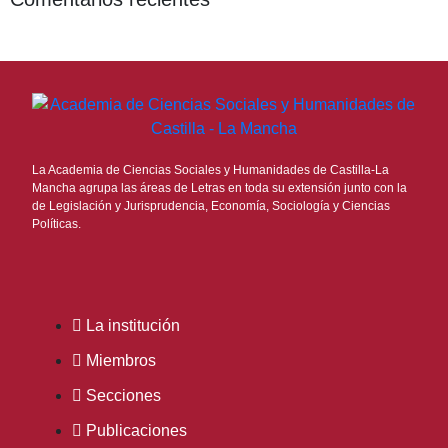
La Academia de Ciencias Sociales y Humanidades de Castilla-La
Mancha agrupa las áreas de Letras en toda su extensión junto con la
de Legislación y Jurisprudencia, Economía, Sociología y Ciencias
Políticas.
La institución
Miembros
Secciones
Publicaciones