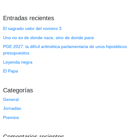
Entradas recientes
El sagrado valor del número 3
Uno no es de donde nace, sino de donde pace
PGE 2027: la difícil aritmética parlamentaria de unos hipotéticos
presupuestos
Leyenda negra
El Papa
Categorías
General
Jornadas
Premios
Comentarios recientes