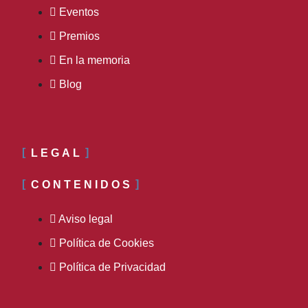
Eventos
Premios
En la memoria
Blog
LEGAL
CONTENIDOS
Aviso legal
Política de Cookies
Política de Privacidad