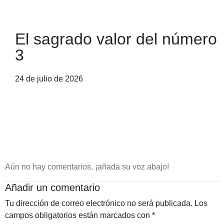
El sagrado valor del número
3
24 de julio de 2026
Aún no hay comentarios, ¡añada su voz abajo!
Añadir un comentario
Tu dirección de correo electrónico no será publicada.
Los
campos obligatorios están marcados con
*