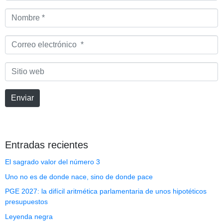
Nombre
*
Correo
electrónico
*
Sitio
web
Enviar
Entradas recientes
El sagrado valor del número 3
Uno no es de donde nace, sino de donde pace
PGE 2027: la difícil aritmética parlamentaria de unos hipotéticos
presupuestos
Leyenda negra