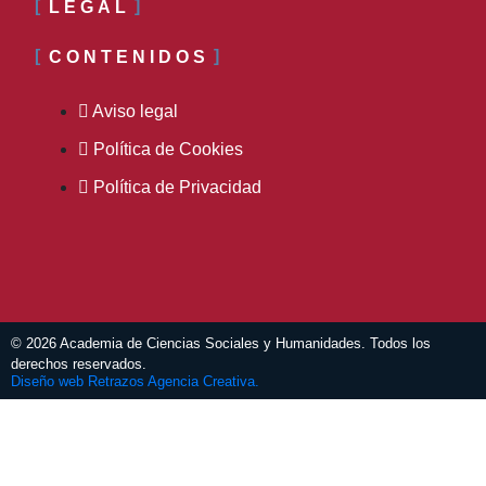
LEGAL
CONTENIDOS
Aviso legal
Política de Cookies
Política de Privacidad
© 2026 Academia de Ciencias Sociales y Humanidades. Todos los
derechos reservados.
Diseño web Retrazos Agencia Creativa.