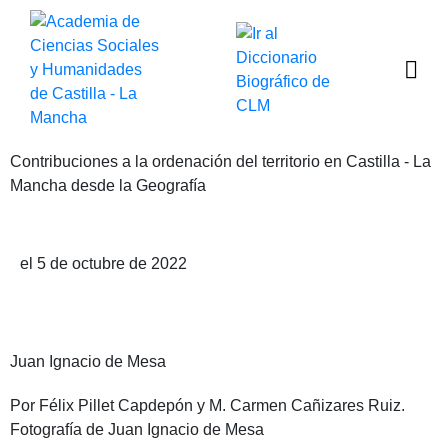
Contribuciones a la ordenación del territorio en Castilla - La
Mancha desde la Geografía
Publicado por Félix Pillet Capdepón y M. Carmen Cañizares Ruiz
el 5 de octubre de 2022
Juan Ignacio de Mesa
Por Félix Pillet Capdepón y M. Carmen Cañizares Ruiz.
Fotografía de Juan Ignacio de Mesa