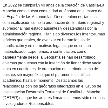
En 2022 se cumplirán 40 años de la creación de Castilla-La
Mancha como nueva comunidad autónoma en el marco de
la España de las Autonomías. Desde entonces, tanto la
comarcalización como la ordenación del territorio regional y
subregional han estado ausentes y desatendidas por la
administración regional. Han sido diversos los intentos, más
teóricos que reales, de avanzar en herramientas de
planificación y en normativas legales que no se han
materializado. Exponemos, a continuación, cómo
paralelamente desde la Geografía se han desarrollado
diversas propuestas con la intención de llenar dicho vacío,
tanto en cuestiones de ordenación del territorio como de
paisaje, sin mayor éxito que el puramente científico-
académico, hasta el momento. Destacamos las
relacionadas con los geógrafos integrados en el Grupo de
Investigación Desarrollo Territorial de Castilla-La Mancha
(DETER) del que los autores firmantes hemos sido o somos
Investigadores Responsables.