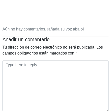
Aún no hay comentarios, ¡añada su voz abajo!
Añadir un comentario
Tu dirección de correo electrónico no será publicada.
Los
campos obligatorios están marcados con
*
Comentario
*