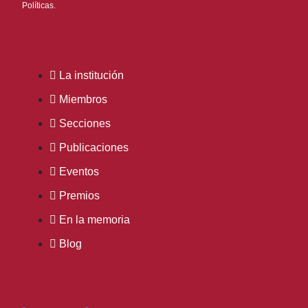
Políticas.
La institución
Miembros
Secciones
Publicaciones
Eventos
Premios
En la memoria
Blog