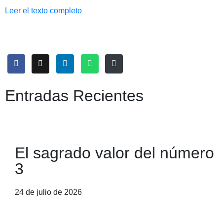
Leer el texto completo
Entradas Recientes
El sagrado valor del número
3
24 de julio de 2026